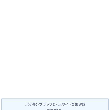
ポケモンブラック2・ホワイト2 (BW2)