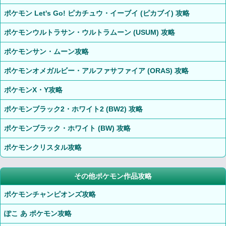
ポケモン Let's Go! ピカチュウ・イーブイ (ピカブイ) 攻略
ポケモンウルトラサン・ウルトラムーン (USUM) 攻略
ポケモンサン・ムーン攻略
ポケモンオメガルビー・アルファサファイア (ORAS) 攻略
ポケモンX・Y攻略
ポケモンブラック2・ホワイト2 (BW2) 攻略
ポケモンブラック・ホワイト (BW) 攻略
ポケモンクリスタル攻略
その他ポケモン作品攻略
ポケモンチャンピオンズ攻略
ぽこ あ ポケモン攻略