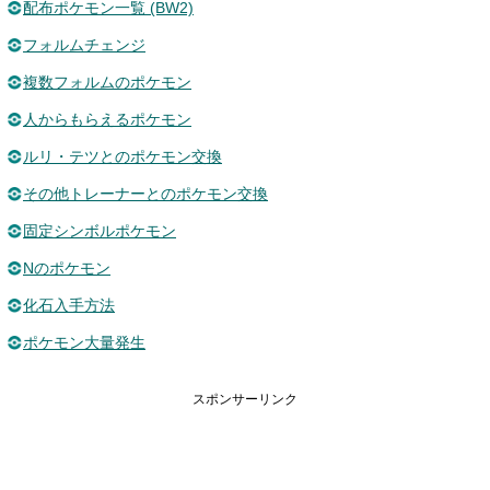
配布ポケモン一覧 (BW2)
フォルムチェンジ
複数フォルムのポケモン
人からもらえるポケモン
ルリ・テツとのポケモン交換
その他トレーナーとのポケモン交換
固定シンボルポケモン
Nのポケモン
化石入手方法
ポケモン大量発生
スポンサーリンク