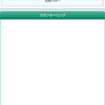
攻略TOP ›
スポンサーリンク