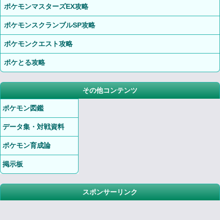
ポケモンマスターズEX攻略
ポケモンスクランブルSP攻略
ポケモンクエスト攻略
ポケとる攻略
その他コンテンツ
ポケモン図鑑
データ集・対戦資料
ポケモン育成論
掲示板
スポンサーリンク