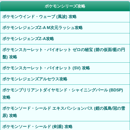
ポケモンシリーズ攻略
ポケモンウインド・ウェーブ (風波) 攻略
ポケモンレジェンズZ-A M次元ラッシュ攻略
ポケモンレジェンズZ-A攻略
ポケモンスカーレット・バイオレット ゼロの秘宝 (碧の仮面/藍の円
盤) 攻略
ポケモンスカーレット・バイオレット (SV) 攻略
ポケモンレジェンズアルセウス攻略
ポケモンブリリアントダイヤモンド・シャイニングパール (BDSP)
攻略
ポケモンソード・シールド エキスパンションパス (鎧の孤島/冠の雪
原) 攻略
ポケモンソード・シールド (剣盾) 攻略