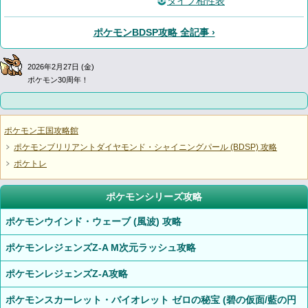
タイプ相性表
ポケモンBDSP攻略 全記事 ›
2026年2月27日 (金)
ポケモン30周年！
ポケモン王国攻略館
ポケモンブリリアントダイヤモンド・シャイニングパール (BDSP) 攻略
ポケトレ
ポケモンシリーズ攻略
ポケモンウインド・ウェーブ (風波) 攻略
ポケモンレジェンズZ-A M次元ラッシュ攻略
ポケモンレジェンズZ-A攻略
ポケモンスカーレット・バイオレット ゼロの秘宝 (碧の仮面/藍の円