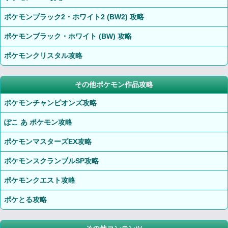
ポケモンブラック2・ホワイト2 (BW2) 攻略
ポケモンブラック・ホワイト (BW) 攻略
ポケモンクリスタル攻略
その他ポケモン作品攻略
ポケモンチャンピオンズ攻略
ぽこ あ ポケモン攻略
ポケモンマスターズEX攻略
ポケモンスクランブルSP攻略
ポケモンクエスト攻略
ポケとる攻略