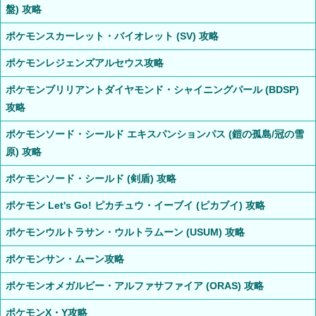
盤) 攻略
ポケモンスカーレット・バイオレット (SV) 攻略
ポケモンレジェンズアルセウス攻略
ポケモンブリリアントダイヤモンド・シャイニングパール (BDSP)
攻略
ポケモンソード・シールド エキスパンションパス (鎧の孤島/冠の雪
原) 攻略
ポケモンソード・シールド (剣盾) 攻略
ポケモン Let's Go! ピカチュウ・イーブイ (ピカブイ) 攻略
ポケモンウルトラサン・ウルトラムーン (USUM) 攻略
ポケモンサン・ムーン攻略
ポケモンオメガルビー・アルファサファイア (ORAS) 攻略
ポケモンX・Y攻略