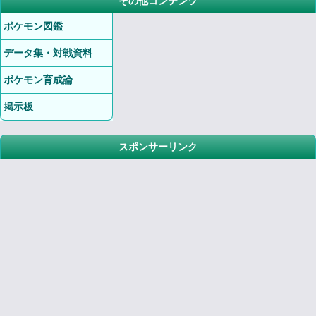
その他コンテンツ
ポケモン図鑑
データ集・対戦資料
ポケモン育成論
掲示板
スポンサーリンク