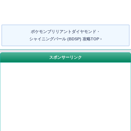
ポケモンブリリアントダイヤモンド・
シャイニングパール (BDSP) 攻略TOP ›
スポンサーリンク