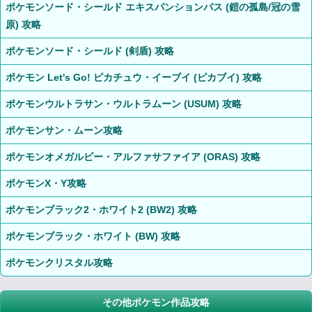
ポケモンソード・シールド エキスパンションパス (鎧の孤島/冠の雪
原) 攻略
ポケモンソード・シールド (剣盾) 攻略
ポケモン Let's Go! ピカチュウ・イーブイ (ピカブイ) 攻略
ポケモンウルトラサン・ウルトラムーン (USUM) 攻略
ポケモンサン・ムーン攻略
ポケモンオメガルビー・アルファサファイア (ORAS) 攻略
ポケモンX・Y攻略
ポケモンブラック2・ホワイト2 (BW2) 攻略
ポケモンブラック・ホワイト (BW) 攻略
ポケモンクリスタル攻略
その他ポケモン作品攻略