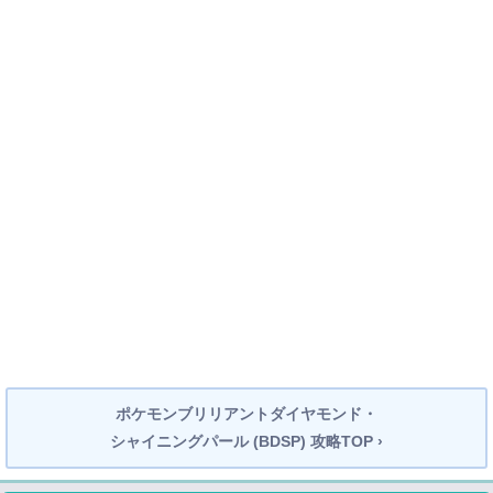
ポケモンブリリアントダイヤモンド・
シャイニングパール (BDSP) 攻略TOP ›