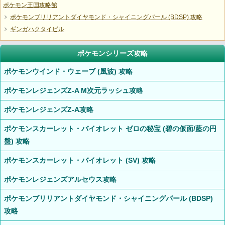
ポケモン王国攻略館
ポケモンブリリアントダイヤモンド・シャイニングパール (BDSP) 攻略
ギンガハクタイビル
ポケモンシリーズ攻略
ポケモンウインド・ウェーブ (風波) 攻略
ポケモンレジェンズZ-A M次元ラッシュ攻略
ポケモンレジェンズZ-A攻略
ポケモンスカーレット・バイオレット ゼロの秘宝 (碧の仮面/藍の円
盤) 攻略
ポケモンスカーレット・バイオレット (SV) 攻略
ポケモンレジェンズアルセウス攻略
ポケモンブリリアントダイヤモンド・シャイニングパール (BDSP)
攻略