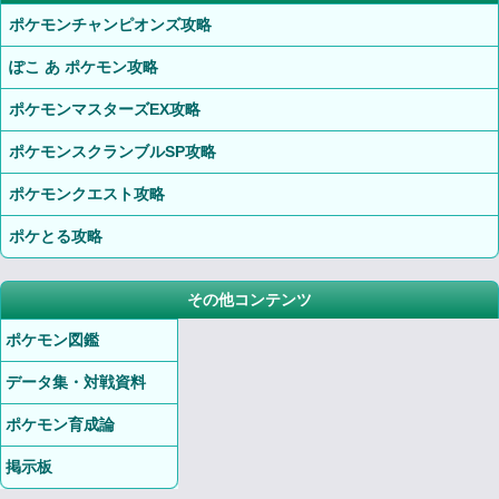
ポケモンチャンピオンズ攻略
ぽこ あ ポケモン攻略
ポケモンマスターズEX攻略
ポケモンスクランブルSP攻略
ポケモンクエスト攻略
ポケとる攻略
その他コンテンツ
ポケモン図鑑
データ集・対戦資料
ポケモン育成論
掲示板