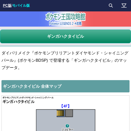
PC版
/
モバイル版
ギンガハクタイビル
ダイパリメイク『ポケモンブリリアントダイヤモンド・シャイニング
パール』(ポケモンBDSP) で登場する「ギンガハクタイビル」のマッ
プデータ。
ギンガハクタイビル 全体マップ