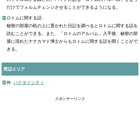
だけでフォルムチェンジさせることができるようになる。
ロトムに関する話:
秘密の部屋の机の上に置かれた日記を調べるとロトムに関する話を
読むことができる。また、「ロトムのアルバム」入手後、秘密の部
屋に現れたナナカマド博士からもロトムに関する話を聞くことがで
きる。
周辺エリア
外:
ハクタイシティ
スポンサーリンク