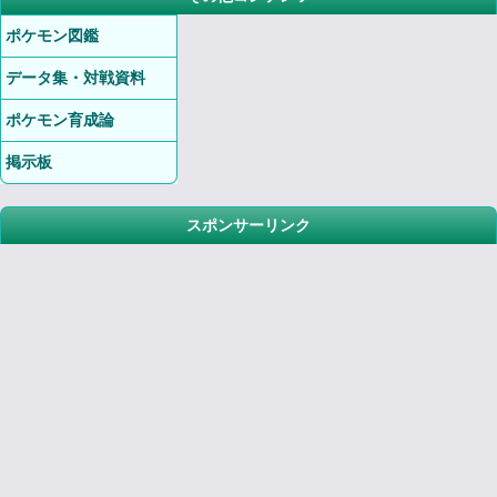
ポケモン図鑑
データ集・対戦資料
ポケモン育成論
掲示板
スポンサーリンク