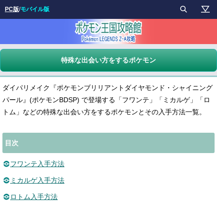
PC版
/
モバイル版
特殊な出会い方をするポケモン
ダイパリメイク『ポケモンブリリアントダイヤモンド・シャイニング
パール』(ポケモンBDSP) で登場する「フワンテ」「ミカルゲ」「ロ
トム」などの特殊な出会い方をするポケモンとその入手方法一覧。
目次
フワンテ入手方法
ミカルゲ入手方法
ロトム入手方法