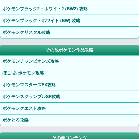
ポケモンブラック2・ホワイト2 (BW2) 攻略
ポケモンブラック・ホワイト (BW) 攻略
ポケモンクリスタル攻略
その他ポケモン作品攻略
ポケモンチャンピオンズ攻略
ぽこ あ ポケモン攻略
ポケモンマスターズEX攻略
ポケモンスクランブルSP攻略
ポケモンクエスト攻略
ポケとる攻略
その他コンテンツ