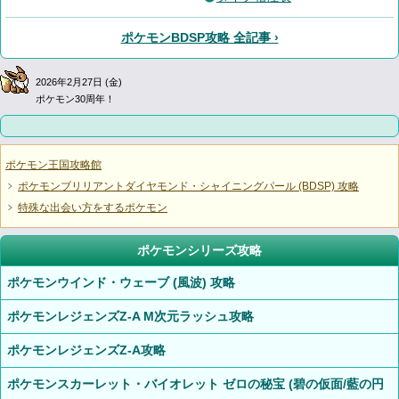
ポケモンBDSP攻略 全記事 ›
2026年2月27日 (金)
ポケモン30周年！
ポケモン王国攻略館
ポケモンブリリアントダイヤモンド・シャイニングパール (BDSP) 攻略
特殊な出会い方をするポケモン
ポケモンシリーズ攻略
ポケモンウインド・ウェーブ (風波) 攻略
ポケモンレジェンズZ-A M次元ラッシュ攻略
ポケモンレジェンズZ-A攻略
ポケモンスカーレット・バイオレット ゼロの秘宝 (碧の仮面/藍の円