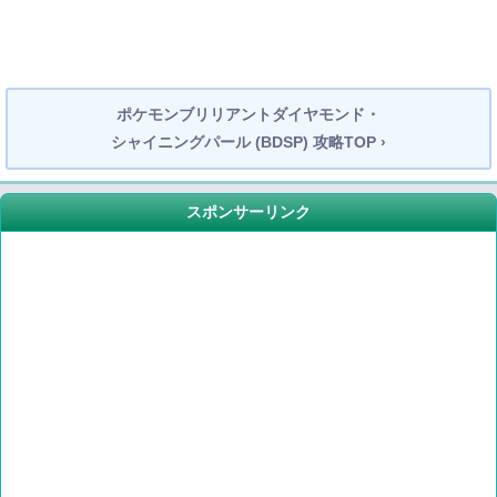
ポケモンブリリアントダイヤモンド・
シャイニングパール (BDSP) 攻略TOP ›
スポンサーリンク