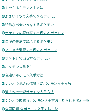
カセキポケモン入手方法
あまいミツで入手できるポケモン
特殊な出会い方をするポケモン
ポケモンの隠れ家で出現するポケモン
自慢の裏庭で出現するポケモン
ノモセ大湿原で出現するポケモン
ポケトレで出現するポケモン
ポケモン大量発生
色違いポケモン入手方法
シンオウ地方の伝説・幻ポケモン入手方法
過去作の伝説ポケモン入手方法
シンオウ図鑑 全ポケモン入手方法・見られる場所一覧
全国図鑑 全ポケモン入手方法一覧