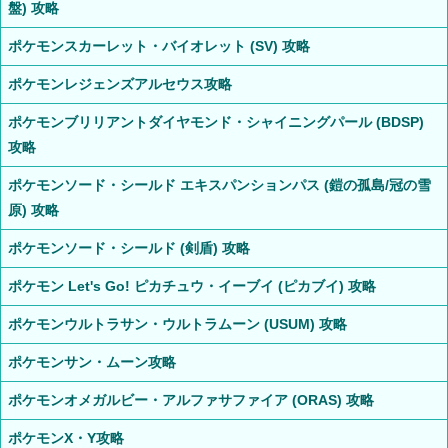
盤) 攻略
ポケモンスカーレット・バイオレット (SV) 攻略
ポケモンレジェンズアルセウス攻略
ポケモンブリリアントダイヤモンド・シャイニングパール (BDSP)
攻略
ポケモンソード・シールド エキスパンションパス (鎧の孤島/冠の雪
原) 攻略
ポケモンソード・シールド (剣盾) 攻略
ポケモン Let's Go! ピカチュウ・イーブイ (ピカブイ) 攻略
ポケモンウルトラサン・ウルトラムーン (USUM) 攻略
ポケモンサン・ムーン攻略
ポケモンオメガルビー・アルファサファイア (ORAS) 攻略
ポケモンX・Y攻略