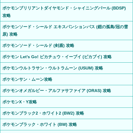
ポケモンブリリアントダイヤモンド・シャイニングパール (BDSP)
攻略
ポケモンソード・シールド エキスパンションパス (鎧の孤島/冠の雪
原) 攻略
ポケモンソード・シールド (剣盾) 攻略
ポケモン Let's Go! ピカチュウ・イーブイ (ピカブイ) 攻略
ポケモンウルトラサン・ウルトラムーン (USUM) 攻略
ポケモンサン・ムーン攻略
ポケモンオメガルビー・アルファサファイア (ORAS) 攻略
ポケモンX・Y攻略
ポケモンブラック2・ホワイト2 (BW2) 攻略
ポケモンブラック・ホワイト (BW) 攻略