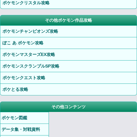
ポケモンクリスタル攻略
その他ポケモン作品攻略
ポケモンチャンピオンズ攻略
ぽこ あ ポケモン攻略
ポケモンマスターズEX攻略
ポケモンスクランブルSP攻略
ポケモンクエスト攻略
ポケとる攻略
その他コンテンツ
ポケモン図鑑
データ集・対戦資料