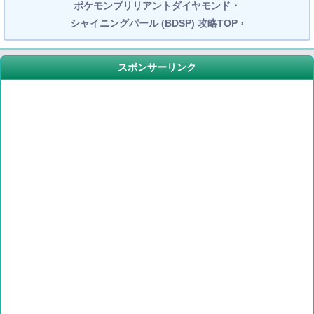
ポケモンブリリアントダイヤモンド・
シャイニングパール (BDSP) 攻略TOP ›
スポンサーリンク