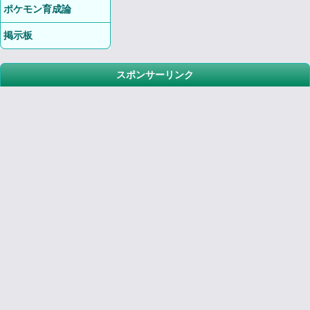
ポケモン育成論
掲示板
スポンサーリンク