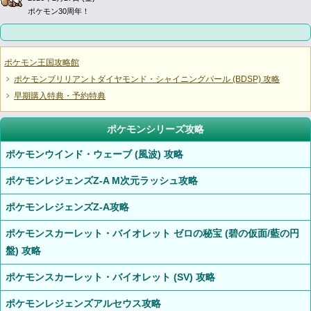
ポケモン30周年！
ポケモン王国攻略館
ポケモンブリリアントダイヤモンド・シャイニングパール (BDSP) 攻略
早期購入特典・予約特典
ポケモンシリーズ攻略
ポケモンウインド・ウェーブ (風波) 攻略
ポケモンレジェンズZ-A M次元ラッシュ攻略
ポケモンレジェンズZ-A攻略
ポケモンスカーレット・バイオレット ゼロの秘宝 (碧の仮面/藍の円
盤) 攻略
ポケモンスカーレット・バイオレット (SV) 攻略
ポケモンレジェンズアルセウス攻略