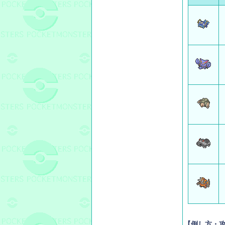
【倒し方・