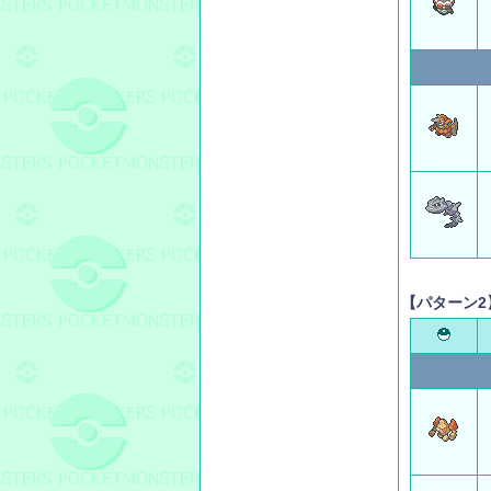
【パターン2