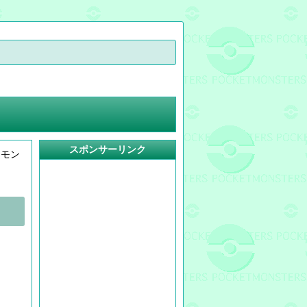
スポンサーリンク
ケモン