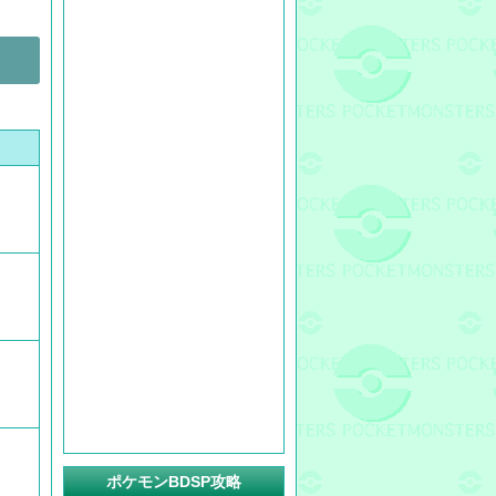
ポケモンBDSP攻略