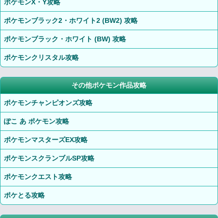
ポケモンX・Y攻略
ポケモンブラック2・ホワイト2 (BW2) 攻略
ポケモンブラック・ホワイト (BW) 攻略
ポケモンクリスタル攻略
その他ポケモン作品攻略
ポケモンチャンピオンズ攻略
ぽこ あ ポケモン攻略
ポケモンマスターズEX攻略
ポケモンスクランブルSP攻略
ポケモンクエスト攻略
ポケとる攻略