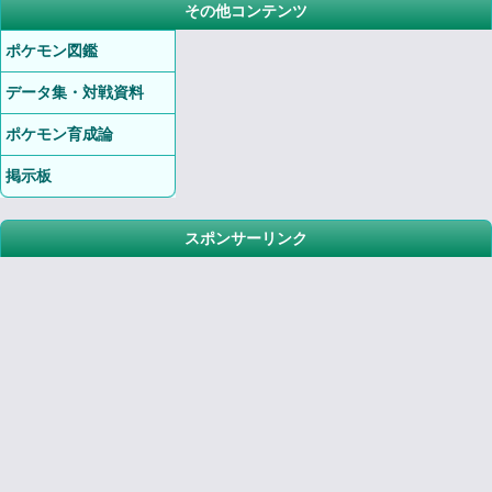
その他コンテンツ
ポケモン図鑑
データ集・対戦資料
ポケモン育成論
掲示板
スポンサーリンク