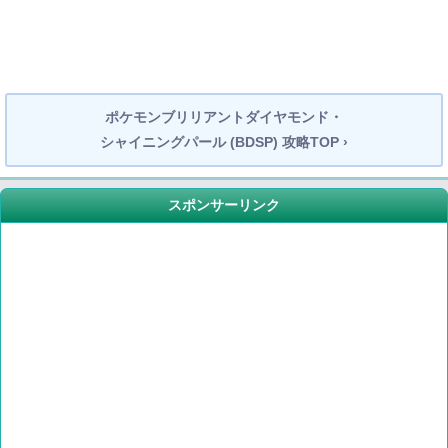
ポケモンブリリアントダイヤモンド・
シャイニングパール (BDSP) 攻略TOP ›
スポンサーリンク