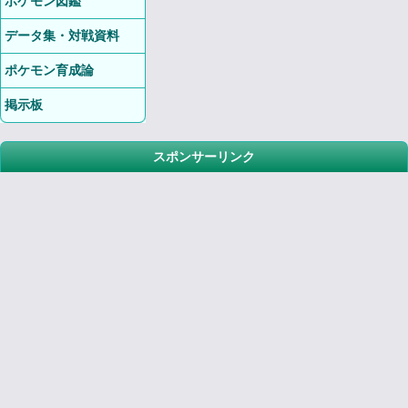
ポケモン図鑑
データ集・対戦資料
ポケモン育成論
掲示板
スポンサーリンク