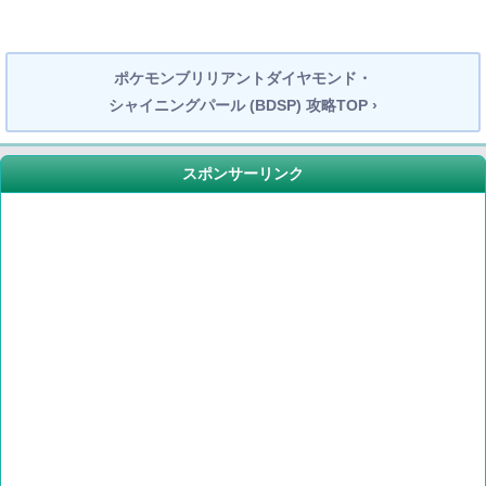
ポケモンブリリアントダイヤモンド・
シャイニングパール (BDSP) 攻略TOP ›
スポンサーリンク