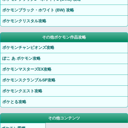
ポケモンブラック・ホワイト (BW) 攻略
ポケモンクリスタル攻略
その他ポケモン作品攻略
ポケモンチャンピオンズ攻略
ぽこ あ ポケモン攻略
ポケモンマスターズEX攻略
ポケモンスクランブルSP攻略
ポケモンクエスト攻略
ポケとる攻略
その他コンテンツ