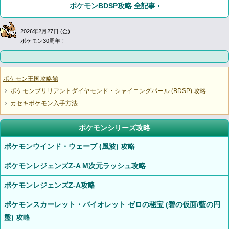
ポケモンBDSP攻略 全記事 ›
2026年2月27日 (金)
ポケモン30周年！
ポケモン王国攻略館
ポケモンブリリアントダイヤモンド・シャイニングパール (BDSP) 攻略
カセキポケモン入手方法
ポケモンシリーズ攻略
ポケモンウインド・ウェーブ (風波) 攻略
ポケモンレジェンズZ-A M次元ラッシュ攻略
ポケモンレジェンズZ-A攻略
ポケモンスカーレット・バイオレット ゼロの秘宝 (碧の仮面/藍の円
盤) 攻略