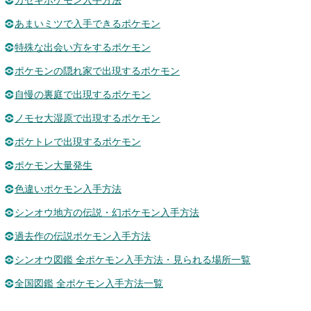
カセキポケモン入手方法
あまいミツで入手できるポケモン
特殊な出会い方をするポケモン
ポケモンの隠れ家で出現するポケモン
自慢の裏庭で出現するポケモン
ノモセ大湿原で出現するポケモン
ポケトレで出現するポケモン
ポケモン大量発生
色違いポケモン入手方法
シンオウ地方の伝説・幻ポケモン入手方法
過去作の伝説ポケモン入手方法
シンオウ図鑑 全ポケモン入手方法・見られる場所一覧
全国図鑑 全ポケモン入手方法一覧