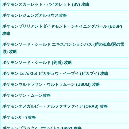
ポケモンスカーレット・バイオレット (SV) 攻略
ポケモンレジェンズアルセウス攻略
ポケモンブリリアントダイヤモンド・シャイニングパール (BDSP)
攻略
ポケモンソード・シールド エキスパンションパス (鎧の孤島/冠の雪
原) 攻略
ポケモンソード・シールド (剣盾) 攻略
ポケモン Let's Go! ピカチュウ・イーブイ (ピカブイ) 攻略
ポケモンウルトラサン・ウルトラムーン (USUM) 攻略
ポケモンサン・ムーン攻略
ポケモンオメガルビー・アルファサファイア (ORAS) 攻略
ポケモンX・Y攻略
ポケモンブラック2・ホワイト2 (BW2) 攻略