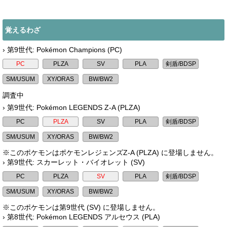
覚えるわざ
› 第9世代: Pokémon Champions (PC)
調査中
› 第9世代: Pokémon LEGENDS Z-A (PLZA)
※このポケモンはポケモンレジェンズZ-A (PLZA) に登場しません。
› 第9世代: スカーレット・バイオレット (SV)
※このポケモンは第9世代 (SV) に登場しません。
› 第8世代: Pokémon LEGENDS アルセウス (PLA)