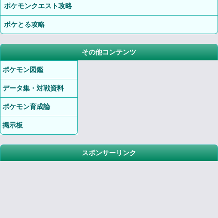
ポケモンクエスト攻略
ポケとる攻略
その他コンテンツ
ポケモン図鑑
データ集・対戦資料
ポケモン育成論
掲示板
スポンサーリンク