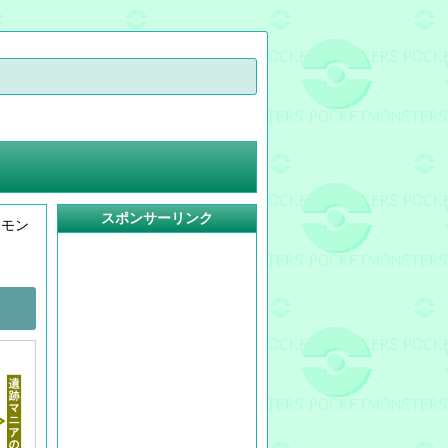
スポンサーリンク
ケモン