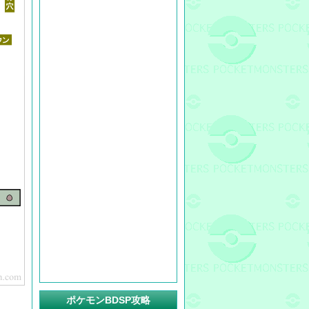
ポケモンBDSP攻略