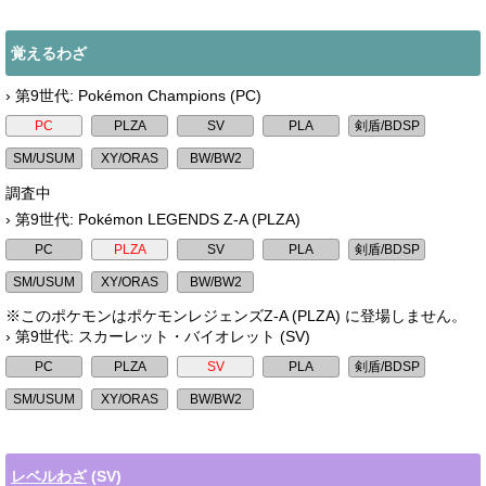
覚えるわざ
› 第9世代: Pokémon Champions (PC)
調査中
› 第9世代: Pokémon LEGENDS Z-A (PLZA)
※このポケモンはポケモンレジェンズZ-A (PLZA) に登場しません。
› 第9世代: スカーレット・バイオレット (SV)
レベルわざ
(SV)