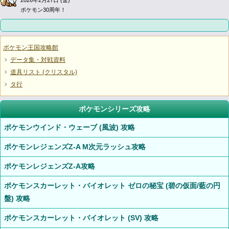
2026年2月27日 (金)
ポケモン30周年！
ポケモン王国攻略館
データ集・対戦資料
道具リスト (クリスタル)
タ行
ポケモンシリーズ攻略
ポケモンウインド・ウェーブ (風波) 攻略
ポケモンレジェンズZ-A M次元ラッシュ攻略
ポケモンレジェンズZ-A攻略
ポケモンスカーレット・バイオレット ゼロの秘宝 (碧の仮面/藍の円
盤) 攻略
ポケモンスカーレット・バイオレット (SV) 攻略