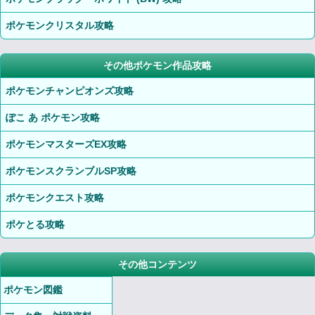
ポケモンクリスタル攻略
その他ポケモン作品攻略
ポケモンチャンピオンズ攻略
ぽこ あ ポケモン攻略
ポケモンマスターズEX攻略
ポケモンスクランブルSP攻略
ポケモンクエスト攻略
ポケとる攻略
その他コンテンツ
ポケモン図鑑