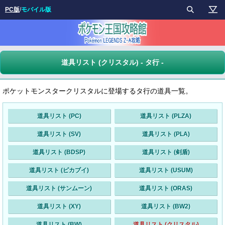
PC版
/
モバイル版
道具リスト (クリスタル) - タ行 -
ポケットモンスタークリスタルに登場するタ行の道具一覧。
道具リスト (PC)
道具リスト (PLZA)
道具リスト (SV)
道具リスト (PLA)
道具リスト (BDSP)
道具リスト (剣盾)
道具リスト (ピカブイ)
道具リスト (USUM)
道具リスト (サンムーン)
道具リスト (ORAS)
道具リスト (XY)
道具リスト (BW2)
道具リスト (BW)
道具リスト (クリスタル)