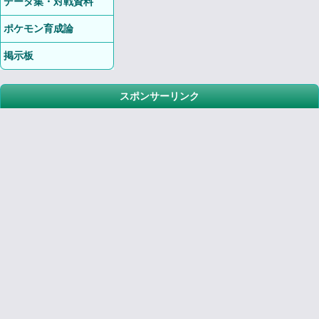
データ集・対戦資料
ポケモン育成論
掲示板
スポンサーリンク