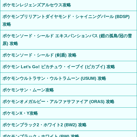
ポケモンレジェンズアルセウス攻略
ポケモンブリリアントダイヤモンド・シャイニングパール (BDSP)
攻略
ポケモンソード・シールド エキスパンションパス (鎧の孤島/冠の雪
原) 攻略
ポケモンソード・シールド (剣盾) 攻略
ポケモン Let's Go! ピカチュウ・イーブイ (ピカブイ) 攻略
ポケモンウルトラサン・ウルトラムーン (USUM) 攻略
ポケモンサン・ムーン攻略
ポケモンオメガルビー・アルファサファイア (ORAS) 攻略
ポケモンX・Y攻略
ポケモンブラック2・ホワイト2 (BW2) 攻略
ポケモンブラック・ホワイト (BW) 攻略