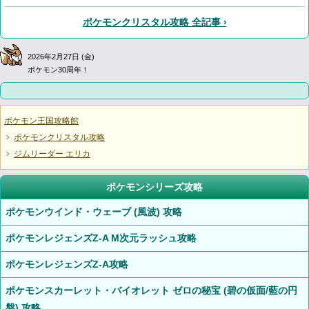
ポケモンクリスタル攻略 全記事 ›
2026年2月27日 (金)
ポケモン30周年！
ポケモン王国攻略館
ポケモンクリスタル攻略
ジムリーダー エリカ
ポケモンシリーズ攻略
ポケモンウインド・ウェーブ (風波) 攻略
ポケモンレジェンズZ-A M次元ラッシュ攻略
ポケモンレジェンズZ-A攻略
ポケモンスカーレット・バイオレット ゼロの秘宝 (碧の仮面/藍の円
盤) 攻略