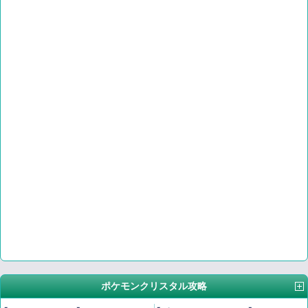
ポケモンクリスタル攻略