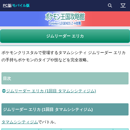
PC版
/
モバイル版
ジムリーダー エリカ
ポケモンクリスタルで登場するタマムシシティ ジムリーダー エリカ
の手持ちポケモンのタイプや技などを完全攻略。
目次
ジムリーダー エリカ (1回目 タマムシシティジム)
ジムリーダー エリカ (1回目 タマムシシティジム)
タマムシシティジム
でバトル。