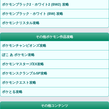
ポケモンブラック2・ホワイト2 (BW2) 攻略
ポケモンブラック・ホワイト (BW) 攻略
ポケモンクリスタル攻略
その他ポケモン作品攻略
ポケモンチャンピオンズ攻略
ぽこ あ ポケモン攻略
ポケモンマスターズEX攻略
ポケモンスクランブルSP攻略
ポケモンクエスト攻略
ポケとる攻略
その他コンテンツ