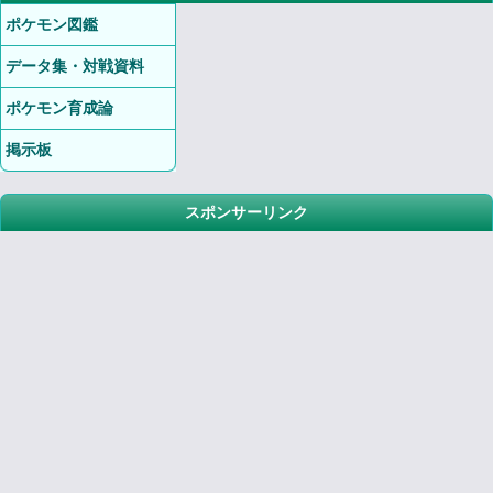
ポケモン図鑑
データ集・対戦資料
ポケモン育成論
掲示板
スポンサーリンク