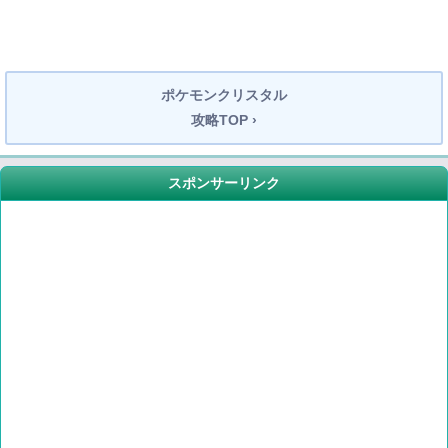
ポケモンクリスタル
攻略TOP ›
スポンサーリンク