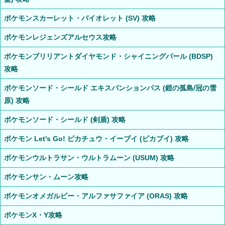
ポケモンスカーレット・バイオレット (SV) 攻略
ポケモンレジェンズアルセウス攻略
ポケモンブリリアントダイヤモンド・シャイニングパール (BDSP)
攻略
ポケモンソード・シールド エキスパンションパス (鎧の孤島/冠の雪
原) 攻略
ポケモンソード・シールド (剣盾) 攻略
ポケモン Let's Go! ピカチュウ・イーブイ (ピカブイ) 攻略
ポケモンウルトラサン・ウルトラムーン (USUM) 攻略
ポケモンサン・ムーン攻略
ポケモンオメガルビー・アルファサファイア (ORAS) 攻略
ポケモンX・Y攻略