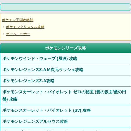
ポケモン王国攻略館
ポケモンクリスタル攻略
ゲームコーナー
ポケモンシリーズ攻略
ポケモンウインド・ウェーブ (風波) 攻略
ポケモンレジェンズZ-A M次元ラッシュ攻略
ポケモンレジェンズZ-A攻略
ポケモンスカーレット・バイオレット ゼロの秘宝 (碧の仮面/藍の円
盤) 攻略
ポケモンスカーレット・バイオレット (SV) 攻略
ポケモンレジェンズアルセウス攻略