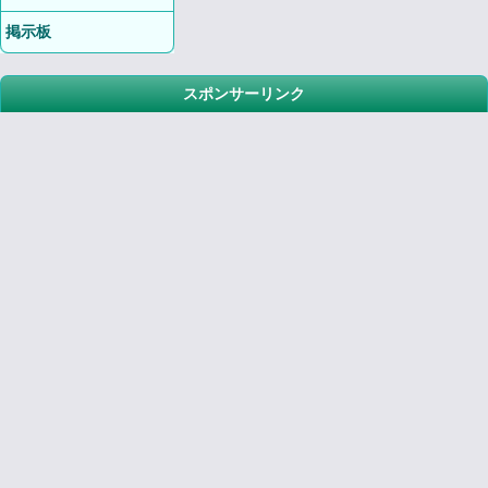
掲示板
スポンサーリンク