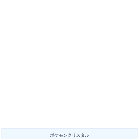
ポケモンクリスタル