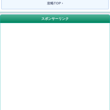
攻略TOP ›
スポンサーリンク