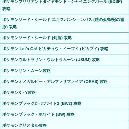
ポケモンブリリアントダイヤモンド・シャイニングパール (BDSP)
攻略
ポケモンソード・シールド エキスパンションパス (鎧の孤島/冠の雪
原) 攻略
ポケモンソード・シールド (剣盾) 攻略
ポケモン Let's Go! ピカチュウ・イーブイ (ピカブイ) 攻略
ポケモンウルトラサン・ウルトラムーン (USUM) 攻略
ポケモンサン・ムーン攻略
ポケモンオメガルビー・アルファサファイア (ORAS) 攻略
ポケモンX・Y攻略
ポケモンブラック2・ホワイト2 (BW2) 攻略
ポケモンブラック・ホワイト (BW) 攻略
ポケモンクリスタル攻略