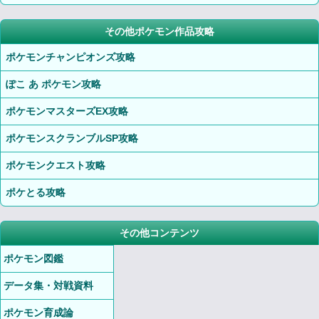
その他ポケモン作品攻略
ポケモンチャンピオンズ攻略
ぽこ あ ポケモン攻略
ポケモンマスターズEX攻略
ポケモンスクランブルSP攻略
ポケモンクエスト攻略
ポケとる攻略
その他コンテンツ
ポケモン図鑑
データ集・対戦資料
ポケモン育成論