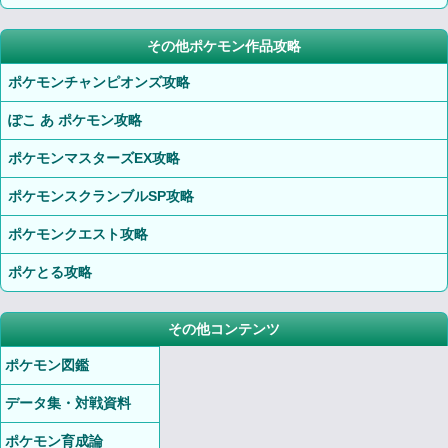
その他ポケモン作品攻略
ポケモンチャンピオンズ攻略
ぽこ あ ポケモン攻略
ポケモンマスターズEX攻略
ポケモンスクランブルSP攻略
ポケモンクエスト攻略
ポケとる攻略
その他コンテンツ
ポケモン図鑑
データ集・対戦資料
ポケモン育成論