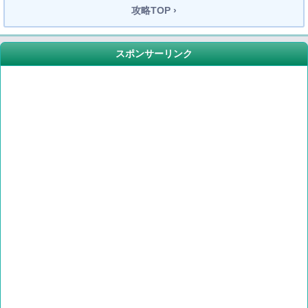
攻略TOP ›
スポンサーリンク