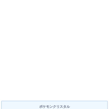
ポケモンクリスタル