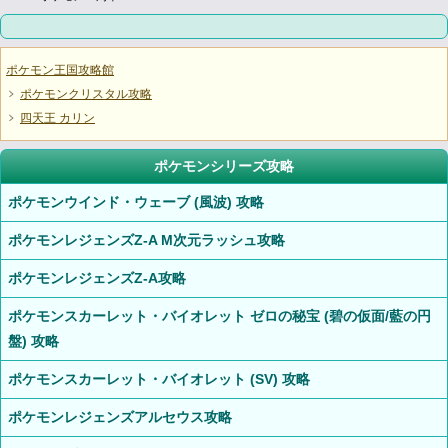
ポケモン王国攻略館
ポケモンクリスタル攻略
四天王 カリン
ポケモンシリーズ攻略
ポケモンウインド・ウェーブ (風波) 攻略
ポケモンレジェンズZ-A M次元ラッシュ攻略
ポケモンレジェンズZ-A攻略
ポケモンスカーレット・バイオレット ゼロの秘宝 (碧の仮面/藍の円
盤) 攻略
ポケモンスカーレット・バイオレット (SV) 攻略
ポケモンレジェンズアルセウス攻略