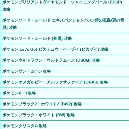
ポケモンブリリアントダイヤモンド・シャイニングパール (BDSP)
攻略
ポケモンソード・シールド エキスパンションパス (鎧の孤島/冠の雪
原) 攻略
ポケモンソード・シールド (剣盾) 攻略
ポケモン Let's Go! ピカチュウ・イーブイ (ピカブイ) 攻略
ポケモンウルトラサン・ウルトラムーン (USUM) 攻略
ポケモンサン・ムーン攻略
ポケモンオメガルビー・アルファサファイア (ORAS) 攻略
ポケモンX・Y攻略
ポケモンブラック2・ホワイト2 (BW2) 攻略
ポケモンブラック・ホワイト (BW) 攻略
ポケモンクリスタル攻略