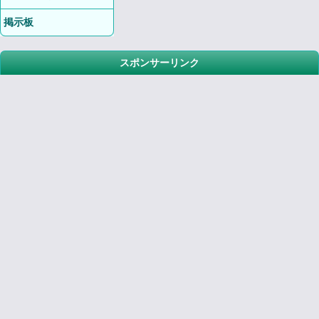
掲示板
スポンサーリンク