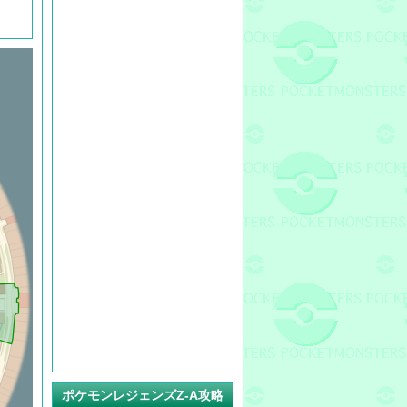
ポケモンレジェンズZ-A攻略