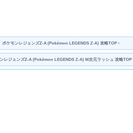
ポケモンレジェンズZ-A
(Pokémon LEGENDS Z-A)
攻略TOP ›
ンレジェンズZ-A
(Pokémon LEGENDS Z-A)
M次元ラッシュ 攻略TOP 