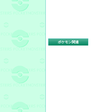
ポケモン関連