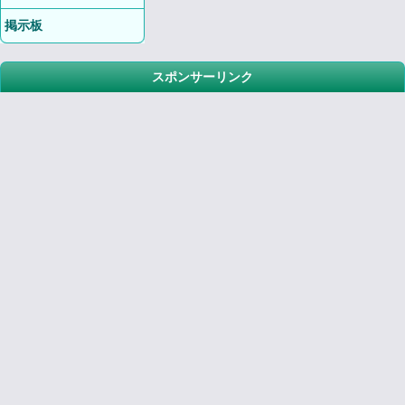
掲示板
スポンサーリンク