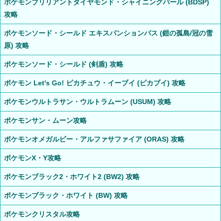
ポケモンブリリアントダイヤモンド・シャイニングパール (BDSP)
攻略
ポケモンソード・シールド エキスパンションパス (鎧の孤島/冠の雪
原) 攻略
ポケモンソード・シールド (剣盾) 攻略
ポケモン Let's Go! ピカチュウ・イーブイ (ピカブイ) 攻略
ポケモンウルトラサン・ウルトラムーン (USUM) 攻略
ポケモンサン・ムーン攻略
ポケモンオメガルビー・アルファサファイア (ORAS) 攻略
ポケモンX・Y攻略
ポケモンブラック2・ホワイト2 (BW2) 攻略
ポケモンブラック・ホワイト (BW) 攻略
ポケモンクリスタル攻略