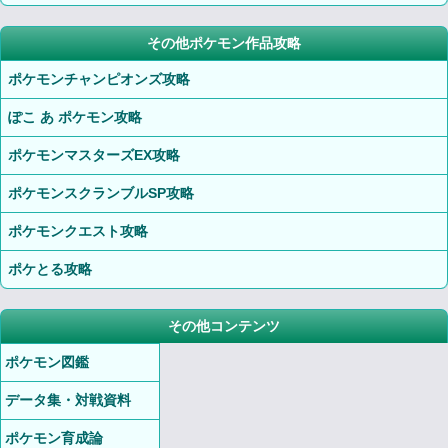
その他ポケモン作品攻略
ポケモンチャンピオンズ攻略
ぽこ あ ポケモン攻略
ポケモンマスターズEX攻略
ポケモンスクランブルSP攻略
ポケモンクエスト攻略
ポケとる攻略
その他コンテンツ
ポケモン図鑑
データ集・対戦資料
ポケモン育成論