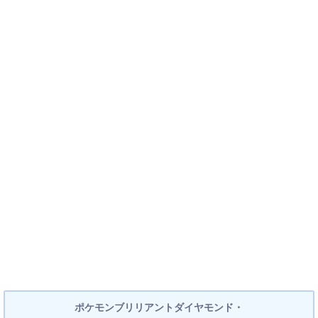
ポケモンブリリアントダイヤモンド・