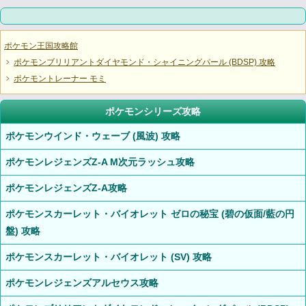
ポケモン王国攻略館
ポケモンブリリアントダイヤモンド・シャイニングパール (BDSP) 攻略
ポケモントレーナー モミ
ポケモンシリーズ攻略
ポケモンウインド・ウェーブ (風波) 攻略
ポケモンレジェンズZ-A M次元ラッシュ攻略
ポケモンレジェンズZ-A攻略
ポケモンスカーレット・バイオレット ゼロの秘宝 (碧の仮面/藍の円
盤) 攻略
ポケモンスカーレット・バイオレット (SV) 攻略
ポケモンレジェンズアルセウス攻略