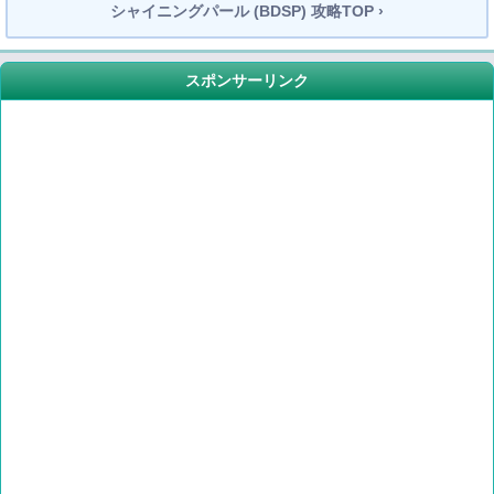
シャイニングパール (BDSP) 攻略TOP ›
スポンサーリンク