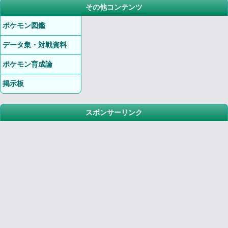
その他コンテンツ
ポケモン図鑑
データ集・対戦資料
ポケモン育成論
掲示板
スポンサーリンク