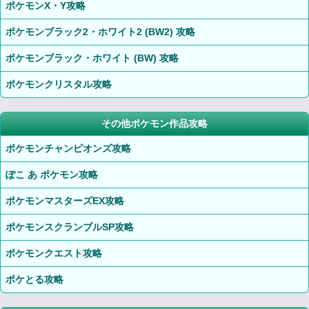
ポケモンX・Y攻略
ポケモンブラック2・ホワイト2 (BW2) 攻略
ポケモンブラック・ホワイト (BW) 攻略
ポケモンクリスタル攻略
その他ポケモン作品攻略
ポケモンチャンピオンズ攻略
ぽこ あ ポケモン攻略
ポケモンマスターズEX攻略
ポケモンスクランブルSP攻略
ポケモンクエスト攻略
ポケとる攻略