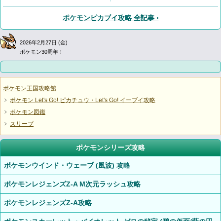
ポケモンピカブイ攻略 全記事 ›
2026年2月27日 (金)
ポケモン30周年！
ポケモン王国攻略館
ポケモン Let's Go! ピカチュウ・Let's Go! イーブイ攻略
ポケモン図鑑
スリープ
ポケモンシリーズ攻略
ポケモンウインド・ウェーブ (風波) 攻略
ポケモンレジェンズZ-A M次元ラッシュ攻略
ポケモンレジェンズZ-A攻略