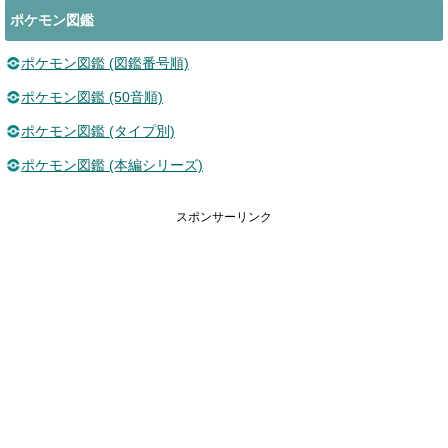
ポケモン図鑑
ポケモン図鑑 (図鑑番号順)
ポケモン図鑑 (50音順)
ポケモン図鑑 (タイプ別)
ポケモン図鑑 (本編シリーズ)
スポンサーリンク