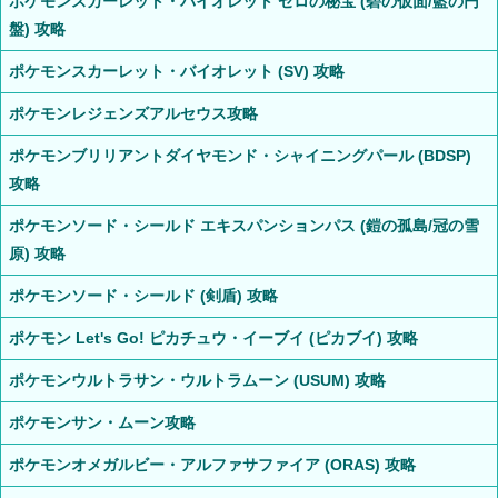
ポケモンスカーレット・バイオレット ゼロの秘宝 (碧の仮面/藍の円
盤) 攻略
ポケモンスカーレット・バイオレット (SV) 攻略
ポケモンレジェンズアルセウス攻略
ポケモンブリリアントダイヤモンド・シャイニングパール (BDSP)
攻略
ポケモンソード・シールド エキスパンションパス (鎧の孤島/冠の雪
原) 攻略
ポケモンソード・シールド (剣盾) 攻略
ポケモン Let's Go! ピカチュウ・イーブイ (ピカブイ) 攻略
ポケモンウルトラサン・ウルトラムーン (USUM) 攻略
ポケモンサン・ムーン攻略
ポケモンオメガルビー・アルファサファイア (ORAS) 攻略