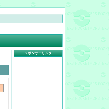
スポンサーリンク