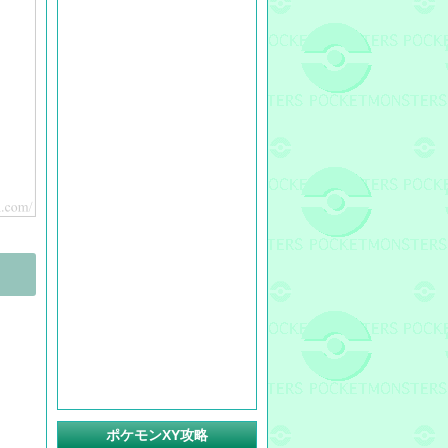
ポケモンXY攻略