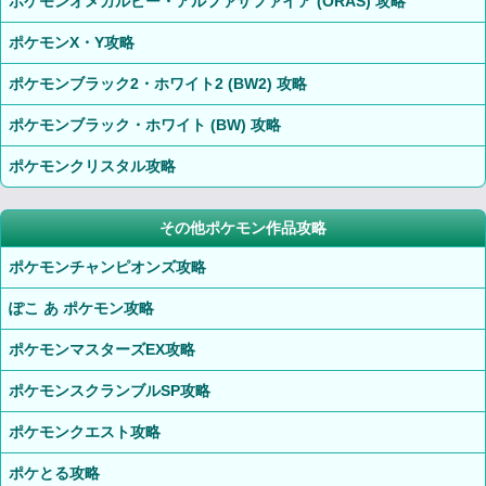
ポケモンオメガルビー・アルファサファイア (ORAS) 攻略
ポケモンX・Y攻略
ポケモンブラック2・ホワイト2 (BW2) 攻略
ポケモンブラック・ホワイト (BW) 攻略
ポケモンクリスタル攻略
その他ポケモン作品攻略
ポケモンチャンピオンズ攻略
ぽこ あ ポケモン攻略
ポケモンマスターズEX攻略
ポケモンスクランブルSP攻略
ポケモンクエスト攻略
ポケとる攻略