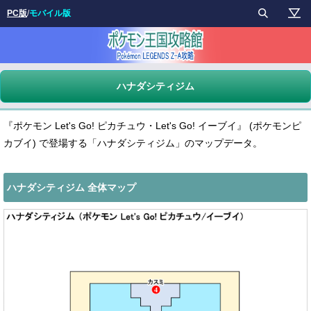
PC版
/
モバイル版
ハナダシティジム
『ポケモン Let's Go! ピカチュウ・Let's Go! イーブイ』 (ポケモンピ
カブイ) で登場する「ハナダシティジム」のマップデータ。
ハナダシティジム 全体マップ