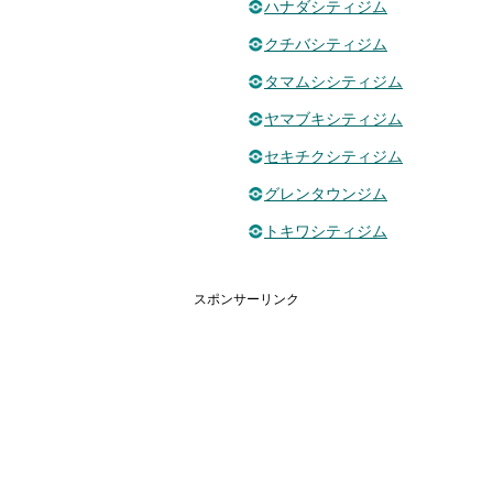
ハナダシティジム
クチバシティジム
タマムシシティジム
ヤマブキシティジム
セキチクシティジム
グレンタウンジム
トキワシティジム
スポンサーリンク