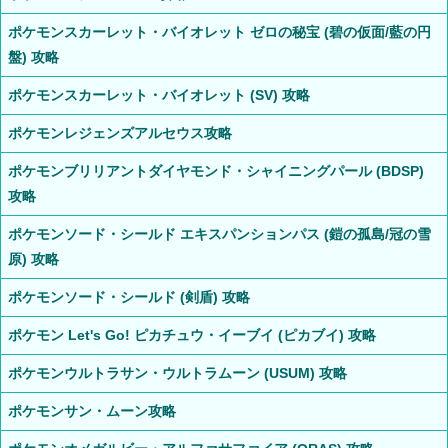
ポケモンスカーレット・バイオレット ゼロの秘宝 (碧の仮面/藍の円
盤) 攻略
ポケモンスカーレット・バイオレット (SV) 攻略
ポケモンレジェンズアルセウス攻略
ポケモンブリリアントダイヤモンド・シャイニングパール (BDSP)
攻略
ポケモンソード・シールド エキスパンションパス (鎧の孤島/冠の雪
原) 攻略
ポケモンソード・シールド (剣盾) 攻略
ポケモン Let's Go! ピカチュウ・イーブイ (ピカブイ) 攻略
ポケモンウルトラサン・ウルトラムーン (USUM) 攻略
ポケモンサン・ムーン攻略