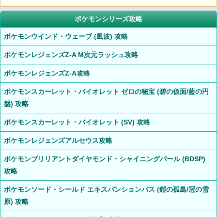
ポケモンシリーズ攻略
ポケモンウインド・ウェーブ (風波) 攻略
ポケモンレジェンズZ-A M次元ラッシュ攻略
ポケモンレジェンズZ-A攻略
ポケモンスカーレット・バイオレット ゼロの秘宝 (碧の仮面/藍の円
盤) 攻略
ポケモンスカーレット・バイオレット (SV) 攻略
ポケモンレジェンズアルセウス攻略
ポケモンブリリアントダイヤモンド・シャイニングパール (BDSP)
攻略
ポケモンソード・シールド エキスパンションパス (鎧の孤島/冠の雪
原) 攻略