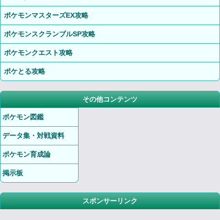
ポケモンマスターズEX攻略
ポケモンスクランブルSP攻略
ポケモンクエスト攻略
ポケとる攻略
その他コンテンツ
ポケモン図鑑
データ集・対戦資料
ポケモン育成論
掲示板
スポンサーリンク