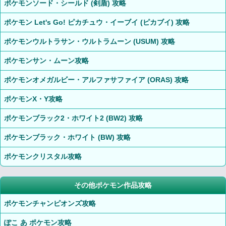
ポケモンソード・シールド (剣盾) 攻略
ポケモン Let's Go! ピカチュウ・イーブイ (ピカブイ) 攻略
ポケモンウルトラサン・ウルトラムーン (USUM) 攻略
ポケモンサン・ムーン攻略
ポケモンオメガルビー・アルファサファイア (ORAS) 攻略
ポケモンX・Y攻略
ポケモンブラック2・ホワイト2 (BW2) 攻略
ポケモンブラック・ホワイト (BW) 攻略
ポケモンクリスタル攻略
その他ポケモン作品攻略
ポケモンチャンピオンズ攻略
ぽこ あ ポケモン攻略