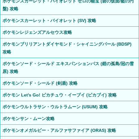
ポケモンスカーレット・バイオレット ゼロの秘宝 (碧の仮面/藍の円
盤) 攻略
ポケモンスカーレット・バイオレット (SV) 攻略
ポケモンレジェンズアルセウス攻略
ポケモンブリリアントダイヤモンド・シャイニングパール (BDSP)
攻略
ポケモンソード・シールド エキスパンションパス (鎧の孤島/冠の雪
原) 攻略
ポケモンソード・シールド (剣盾) 攻略
ポケモン Let's Go! ピカチュウ・イーブイ (ピカブイ) 攻略
ポケモンウルトラサン・ウルトラムーン (USUM) 攻略
ポケモンサン・ムーン攻略
ポケモンオメガルビー・アルファサファイア (ORAS) 攻略