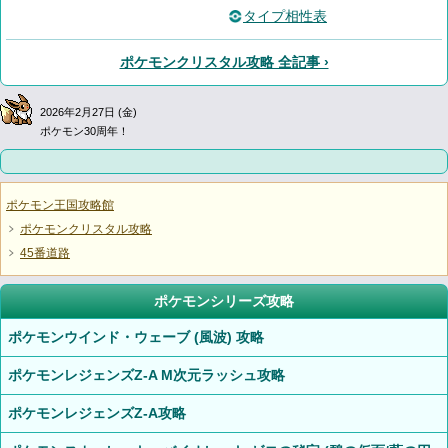
タイプ相性表
ポケモンクリスタル攻略 全記事 ›
2026年2月27日 (金)
ポケモン30周年！
ポケモン王国攻略館
ポケモンクリスタル攻略
45番道路
ポケモンシリーズ攻略
ポケモンウインド・ウェーブ (風波) 攻略
ポケモンレジェンズZ-A M次元ラッシュ攻略
ポケモンレジェンズZ-A攻略