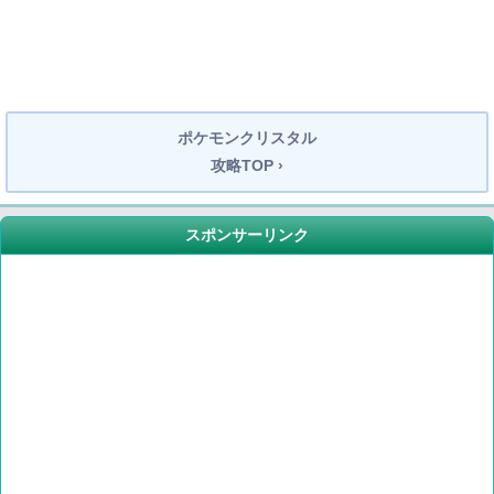
ポケモンクリスタル
攻略TOP ›
スポンサーリンク