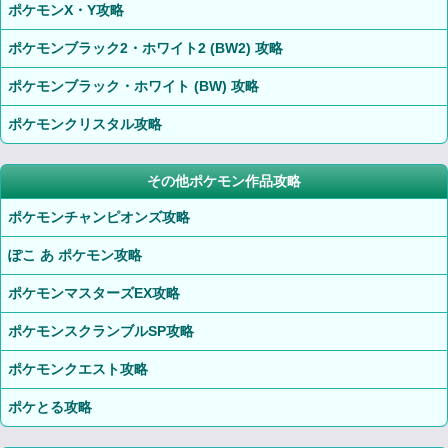
ポケモンX・Y攻略
ポケモンブラック2・ホワイト2 (BW2) 攻略
ポケモンブラック・ホワイト (BW) 攻略
ポケモンクリスタル攻略
その他ポケモン作品攻略
ポケモンチャンピオンズ攻略
ぽこ あ ポケモン攻略
ポケモンマスターズEX攻略
ポケモンスクランブルSP攻略
ポケモンクエスト攻略
ポケとる攻略