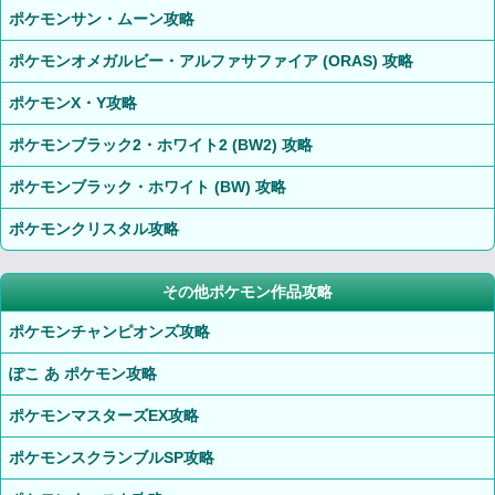
ポケモンサン・ムーン攻略
ポケモンオメガルビー・アルファサファイア (ORAS) 攻略
ポケモンX・Y攻略
ポケモンブラック2・ホワイト2 (BW2) 攻略
ポケモンブラック・ホワイト (BW) 攻略
ポケモンクリスタル攻略
その他ポケモン作品攻略
ポケモンチャンピオンズ攻略
ぽこ あ ポケモン攻略
ポケモンマスターズEX攻略
ポケモンスクランブルSP攻略