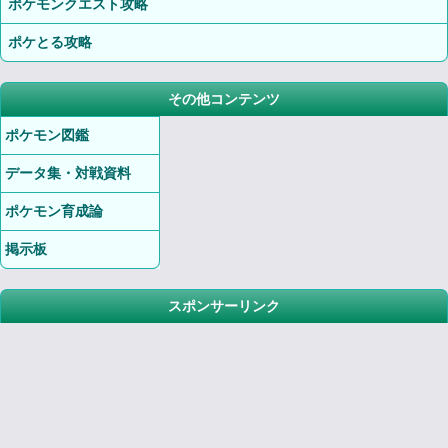
ポケモンクエスト攻略
ポケとる攻略
その他コンテンツ
ポケモン図鑑
データ集・対戦資料
ポケモン育成論
掲示板
スポンサーリンク