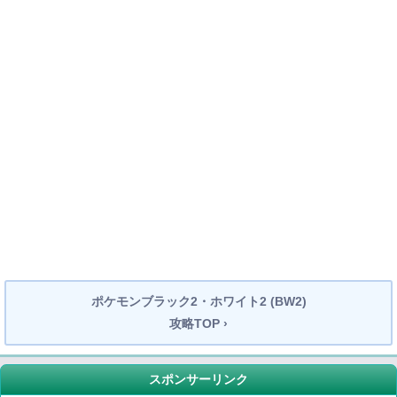
ポケモンブラック2・ホワイト2 (BW2)
攻略TOP ›
スポンサーリンク