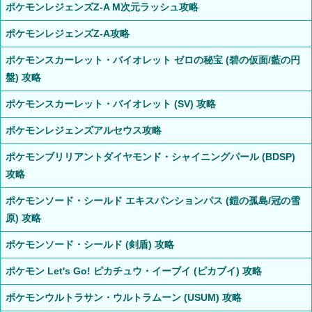
ポケモンレジェンズZ-A M次元ラッシュ攻略
ポケモンレジェンズZ-A攻略
ポケモンスカーレット・バイオレット ゼロの秘宝 (碧の仮面/藍の円
盤) 攻略
ポケモンスカーレット・バイオレット (SV) 攻略
ポケモンレジェンズアルセウス攻略
ポケモンブリリアントダイヤモンド・シャイニングパール (BDSP)
攻略
ポケモンソード・シールド エキスパンションパス (鎧の孤島/冠の雪
原) 攻略
ポケモンソード・シールド (剣盾) 攻略
ポケモン Let's Go! ピカチュウ・イーブイ (ピカブイ) 攻略
ポケモンウルトラサン・ウルトラムーン (USUM) 攻略