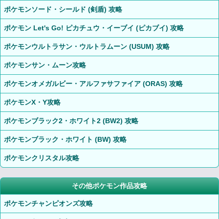
ポケモンソード・シールド (剣盾) 攻略
ポケモン Let's Go! ピカチュウ・イーブイ (ピカブイ) 攻略
ポケモンウルトラサン・ウルトラムーン (USUM) 攻略
ポケモンサン・ムーン攻略
ポケモンオメガルビー・アルファサファイア (ORAS) 攻略
ポケモンX・Y攻略
ポケモンブラック2・ホワイト2 (BW2) 攻略
ポケモンブラック・ホワイト (BW) 攻略
ポケモンクリスタル攻略
その他ポケモン作品攻略
ポケモンチャンピオンズ攻略