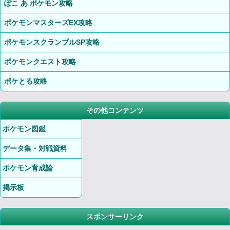
ぽこ あ ポケモン攻略
ポケモンマスターズEX攻略
ポケモンスクランブルSP攻略
ポケモンクエスト攻略
ポケとる攻略
その他コンテンツ
ポケモン図鑑
データ集・対戦資料
ポケモン育成論
掲示板
スポンサーリンク