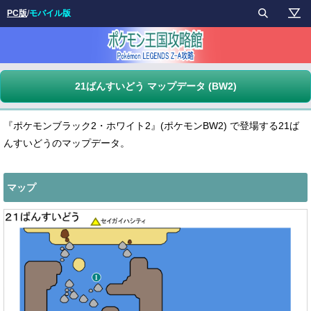
PC版
/
モバイル版
21ばんすいどう マップデータ (BW2)
『ポケモンブラック2・ホワイト2』(ポケモンBW2) で登場する21ば
んすいどうのマップデータ。
マップ