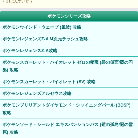
21ばんすいどう
ポケモンシリーズ攻略
ポケモンウインド・ウェーブ (風波) 攻略
ポケモンレジェンズZ-A M次元ラッシュ攻略
ポケモンレジェンズZ-A攻略
ポケモンスカーレット・バイオレット ゼロの秘宝 (碧の仮面/藍の円
盤) 攻略
ポケモンスカーレット・バイオレット (SV) 攻略
ポケモンレジェンズアルセウス攻略
ポケモンブリリアントダイヤモンド・シャイニングパール (BDSP)
攻略
ポケモンソード・シールド エキスパンションパス (鎧の孤島/冠の雪
原) 攻略