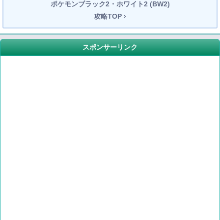
ポケモンブラック2・ホワイト2 (BW2)
攻略TOP ›
スポンサーリンク