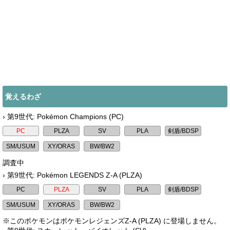
覚えるわざ
› 第9世代: Pokémon Champions (PC)
調査中
› 第9世代: Pokémon LEGENDS Z-A (PLZA)
※このポケモンはポケモンレジェンズZ-A (PLZA) に登場しません。