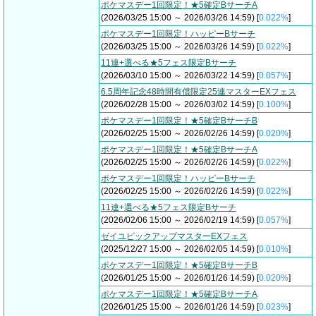
ポケマスデー1回限定！★5確定BサーチA
(2026/03/25 15:00 ～ 2026/03/26 14:59) [
0.022%
]
ポケマスデー1回限定！ハッピーBサーチ
(2026/03/25 15:00 ～ 2026/03/26 14:59) [
0.022%
]
11連+選べる★5フェス限定Bサーチ
(2026/03/10 15:00 ～ 2026/03/22 14:59) [
0.057%
]
6.5周年記念48時間有償限定25連マスターEXフェス
(2026/02/28 15:00 ～ 2026/03/02 14:59) [
0.100%
]
ポケマスデー1回限定！★5確定BサーチB
(2026/02/25 15:00 ～ 2026/02/26 14:59) [
0.020%
]
ポケマスデー1回限定！★5確定BサーチA
(2026/02/25 15:00 ～ 2026/02/26 14:59) [
0.022%
]
ポケマスデー1回限定！ハッピーBサーチ
(2026/02/25 15:00 ～ 2026/02/26 14:59) [
0.022%
]
11連+選べる★5フェス限定Bサーチ
(2026/02/06 15:00 ～ 2026/02/19 14:59) [
0.057%
]
ゼイユピックアップマスターEXフェス
(2025/12/27 15:00 ～ 2026/02/05 14:59) [
0.010%
]
ポケマスデー1回限定！★5確定BサーチB
(2026/01/25 15:00 ～ 2026/01/26 14:59) [
0.020%
]
ポケマスデー1回限定！★5確定BサーチA
(2026/01/25 15:00 ～ 2026/01/26 14:59) [
0.023%
]