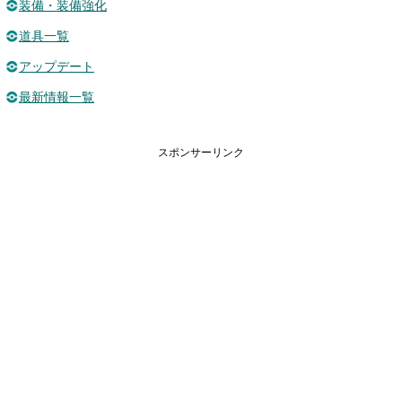
装備・装備強化
道具一覧
アップデート
最新情報一覧
スポンサーリンク