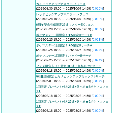
カイピックアップマスターEXフェス
(2025/08/30 15:00 ～ 2025/10/07 14:59) [
0.010%
]
レッドピックアップマスターEXフェス
(2025/08/28 15:00 ～ 2025/10/07 14:59) [
0.010%
]
6周年記念有償限定25連マスターEXフェス
(2025/08/28 15:00 ～ 2025/10/07 14:59) [
0.010%
]
ポケマスデー1回限定！★5確定BサーチB
(2025/09/25 15:00 ～ 2025/09/26 14:59) [
0.021%
]
ポケマスデー1回限定！★5確定BサーチA
(2025/09/25 15:00 ～ 2025/09/26 14:59) [
0.024%
]
ポケマスデー1回限定！ハッピーBサーチ
(2025/09/25 15:00 ～ 2025/09/26 14:59) [
0.024%
]
フェス限定入り！最大100連！無料10連Bサーチ
(2025/08/18 15:00 ～ 2025/09/22 14:59) [
0.020%
]
毎日回数限定ヒカリピックアップミックスBサーチ
(2025/05/01 15:00 ～ 2025/09/01 14:59) [
0.017%
]
1回限定プレゼント付き25連+選べる★5ポケマスフェ
スE
(2025/08/18 15:00 ～ 2025/08/28 14:59) [
0.020%
]
1回限定プレゼント付き25連+選べる★5ポケマスフェ
スD
(2025/08/18 15:00 ～ 2025/08/28 14:59) [
0.020%
]