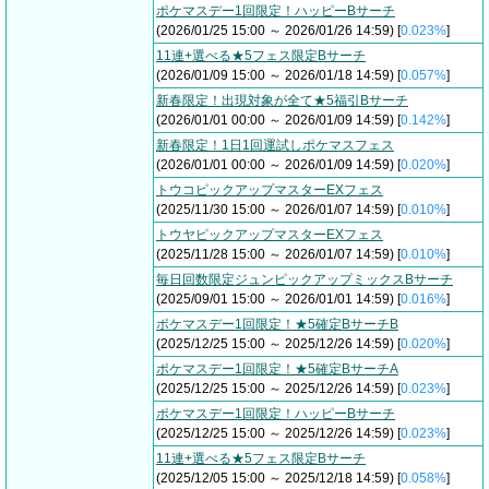
ポケマスデー1回限定！ハッピーBサーチ
(2026/01/25 15:00 ～ 2026/01/26 14:59) [
0.023%
]
11連+選べる★5フェス限定Bサーチ
(2026/01/09 15:00 ～ 2026/01/18 14:59) [
0.057%
]
新春限定！出現対象が全て★5福引Bサーチ
(2026/01/01 00:00 ～ 2026/01/09 14:59) [
0.142%
]
新春限定！1日1回運試しポケマスフェス
(2026/01/01 00:00 ～ 2026/01/09 14:59) [
0.020%
]
トウコピックアップマスターEXフェス
(2025/11/30 15:00 ～ 2026/01/07 14:59) [
0.010%
]
トウヤピックアップマスターEXフェス
(2025/11/28 15:00 ～ 2026/01/07 14:59) [
0.010%
]
毎日回数限定ジュンピックアップミックスBサーチ
(2025/09/01 15:00 ～ 2026/01/01 14:59) [
0.016%
]
ポケマスデー1回限定！★5確定BサーチB
(2025/12/25 15:00 ～ 2025/12/26 14:59) [
0.020%
]
ポケマスデー1回限定！★5確定BサーチA
(2025/12/25 15:00 ～ 2025/12/26 14:59) [
0.023%
]
ポケマスデー1回限定！ハッピーBサーチ
(2025/12/25 15:00 ～ 2025/12/26 14:59) [
0.023%
]
11連+選べる★5フェス限定Bサーチ
(2025/12/05 15:00 ～ 2025/12/18 14:59) [
0.058%
]