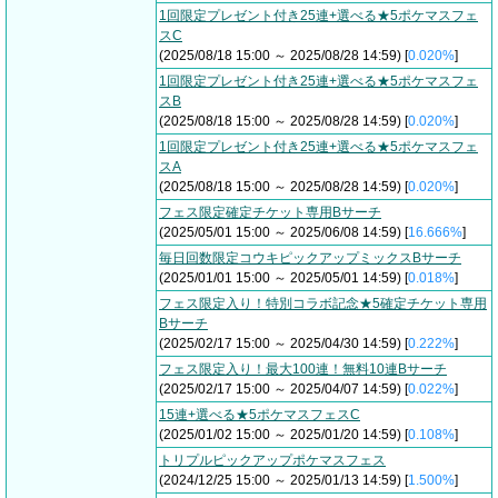
1回限定プレゼント付き25連+選べる★5ポケマスフェ
スC
(2025/08/18 15:00 ～ 2025/08/28 14:59) [
0.020%
]
1回限定プレゼント付き25連+選べる★5ポケマスフェ
スB
(2025/08/18 15:00 ～ 2025/08/28 14:59) [
0.020%
]
1回限定プレゼント付き25連+選べる★5ポケマスフェ
スA
(2025/08/18 15:00 ～ 2025/08/28 14:59) [
0.020%
]
フェス限定確定チケット専用Bサーチ
(2025/05/01 15:00 ～ 2025/06/08 14:59) [
16.666%
]
毎日回数限定コウキピックアップミックスBサーチ
(2025/01/01 15:00 ～ 2025/05/01 14:59) [
0.018%
]
フェス限定入り！特別コラボ記念★5確定チケット専用
Bサーチ
(2025/02/17 15:00 ～ 2025/04/30 14:59) [
0.222%
]
フェス限定入り！最大100連！無料10連Bサーチ
(2025/02/17 15:00 ～ 2025/04/07 14:59) [
0.022%
]
15連+選べる★5ポケマスフェスC
(2025/01/02 15:00 ～ 2025/01/20 14:59) [
0.108%
]
トリプルピックアップポケマスフェス
(2024/12/25 15:00 ～ 2025/01/13 14:59) [
1.500%
]