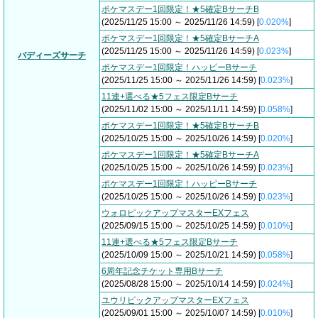
ポケマスデー1回限定！★5確定BサーチB
(2025/11/25 15:00 ～ 2025/11/26 14:59) [
0.020%
]
ポケマスデー1回限定！★5確定BサーチA
(2025/11/25 15:00 ～ 2025/11/26 14:59) [
0.023%
]
バディーズサーチ
ポケマスデー1回限定！ハッピーBサーチ
(2025/11/25 15:00 ～ 2025/11/26 14:59) [
0.023%
]
11連+選べる★5フェス限定Bサーチ
(2025/11/02 15:00 ～ 2025/11/11 14:59) [
0.058%
]
ポケマスデー1回限定！★5確定BサーチB
(2025/10/25 15:00 ～ 2025/10/26 14:59) [
0.020%
]
ポケマスデー1回限定！★5確定BサーチA
(2025/10/25 15:00 ～ 2025/10/26 14:59) [
0.023%
]
ポケマスデー1回限定！ハッピーBサーチ
(2025/10/25 15:00 ～ 2025/10/26 14:59) [
0.023%
]
ウォロピックアップマスターEXフェス
(2025/09/15 15:00 ～ 2025/10/25 14:59) [
0.010%
]
11連+選べる★5フェス限定Bサーチ
(2025/10/09 15:00 ～ 2025/10/21 14:59) [
0.058%
]
6周年記念チケット専用Bサーチ
(2025/08/28 15:00 ～ 2025/10/14 14:59) [
0.024%
]
ユウリピックアップマスターEXフェス
(2025/09/01 15:00 ～ 2025/10/07 14:59) [
0.010%
]