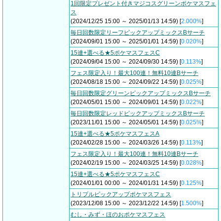
1回限定プレゼント付きマジコスグリーンポケマスフェ
ス
(2024/12/25 15:00 ～ 2025/01/13 14:59) [
2.000%
]
毎日回数限定リーフピックアップミックスBサーチ
(2024/09/01 15:00 ～ 2025/01/01 14:59) [
0.020%
]
15連+選べる★5ポケマスフェスC
(2024/09/04 15:00 ～ 2024/09/30 14:59) [
0.113%
]
フェス限定入り！最大100連！無料10連Bサーチ
(2024/08/18 15:00 ～ 2024/09/22 14:59) [
0.025%
]
毎日回数限定グリーンピックアップミックスBサーチ
(2024/05/01 15:00 ～ 2024/09/01 14:59) [
0.022%
]
毎日回数限定レッドピックアップミックスBサーチ
(2023/11/01 15:00 ～ 2024/05/01 14:59) [
0.025%
]
15連+選べる★5ポケマスフェスA
(2024/02/28 15:00 ～ 2024/03/26 14:59) [
0.113%
]
フェス限定入り！最大100連！無料10連Bサーチ
(2024/02/19 15:00 ～ 2024/03/25 14:59) [
0.028%
]
15連+選べる★5ポケマスフェスC
(2024/01/01 00:00 ～ 2024/01/31 14:59) [
0.125%
]
トリプルピックアップポケマスフェス
(2023/12/08 15:00 ～ 2023/12/22 14:59) [
1.500%
]
むし・みず・ほのおポケマスフェス