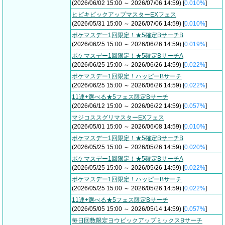
(2026/06/02 15:00 ～ 2026/07/06 14:59) [
0.010%
]
ヒビキピックアップマスターEXフェス
(2026/05/31 15:00 ～ 2026/07/06 14:59) [
0.010%
]
ポケマスデー1回限定！★5確定BサーチB
(2026/06/25 15:00 ～ 2026/06/26 14:59) [
0.019%
]
ポケマスデー1回限定！★5確定BサーチA
(2026/06/25 15:00 ～ 2026/06/26 14:59) [
0.022%
]
ポケマスデー1回限定！ハッピーBサーチ
(2026/06/25 15:00 ～ 2026/06/26 14:59) [
0.022%
]
11連+選べる★5フェス限定Bサーチ
(2026/06/12 15:00 ～ 2026/06/22 14:59) [
0.057%
]
マジコススグリマスターEXフェス
(2026/05/01 15:00 ～ 2026/06/08 14:59) [
0.010%
]
ポケマスデー1回限定！★5確定BサーチB
(2026/05/25 15:00 ～ 2026/05/26 14:59) [
0.020%
]
ポケマスデー1回限定！★5確定BサーチA
(2026/05/25 15:00 ～ 2026/05/26 14:59) [
0.022%
]
ポケマスデー1回限定！ハッピーBサーチ
(2026/05/25 15:00 ～ 2026/05/26 14:59) [
0.022%
]
11連+選べる★5フェス限定Bサーチ
(2026/05/05 15:00 ～ 2026/05/14 14:59) [
0.057%
]
毎日回数限定ヨウピックアップミックスBサーチ