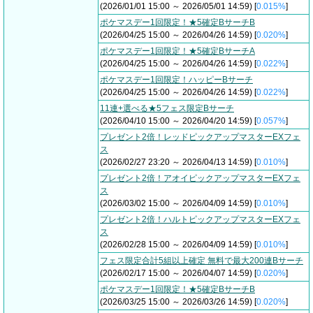
(2026/01/01 15:00 ～ 2026/05/01 14:59) [
0.015%
]
ポケマスデー1回限定！★5確定BサーチB
(2026/04/25 15:00 ～ 2026/04/26 14:59) [
0.020%
]
ポケマスデー1回限定！★5確定BサーチA
(2026/04/25 15:00 ～ 2026/04/26 14:59) [
0.022%
]
ポケマスデー1回限定！ハッピーBサーチ
(2026/04/25 15:00 ～ 2026/04/26 14:59) [
0.022%
]
11連+選べる★5フェス限定Bサーチ
(2026/04/10 15:00 ～ 2026/04/20 14:59) [
0.057%
]
プレゼント2倍！レッドピックアップマスターEXフェ
ス
(2026/02/27 23:20 ～ 2026/04/13 14:59) [
0.010%
]
プレゼント2倍！アオイピックアップマスターEXフェ
ス
(2026/03/02 15:00 ～ 2026/04/09 14:59) [
0.010%
]
プレゼント2倍！ハルトピックアップマスターEXフェ
ス
(2026/02/28 15:00 ～ 2026/04/09 14:59) [
0.010%
]
フェス限定合計5組以上確定 無料で最大200連Bサーチ
(2026/02/17 15:00 ～ 2026/04/07 14:59) [
0.020%
]
ポケマスデー1回限定！★5確定BサーチB
(2026/03/25 15:00 ～ 2026/03/26 14:59) [
0.020%
]