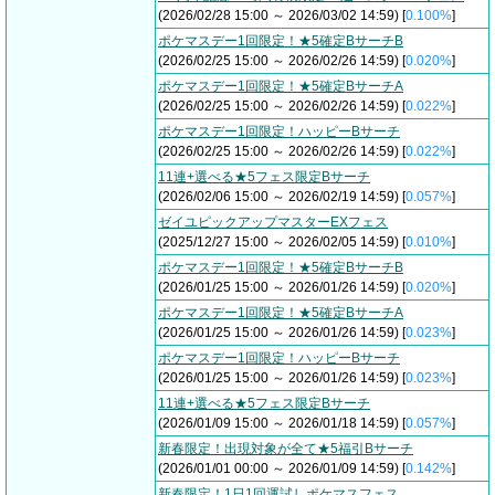
(2026/02/28 15:00 ～ 2026/03/02 14:59) [
0.100%
]
ポケマスデー1回限定！★5確定BサーチB
(2026/02/25 15:00 ～ 2026/02/26 14:59) [
0.020%
]
ポケマスデー1回限定！★5確定BサーチA
(2026/02/25 15:00 ～ 2026/02/26 14:59) [
0.022%
]
ポケマスデー1回限定！ハッピーBサーチ
(2026/02/25 15:00 ～ 2026/02/26 14:59) [
0.022%
]
11連+選べる★5フェス限定Bサーチ
(2026/02/06 15:00 ～ 2026/02/19 14:59) [
0.057%
]
ゼイユピックアップマスターEXフェス
(2025/12/27 15:00 ～ 2026/02/05 14:59) [
0.010%
]
ポケマスデー1回限定！★5確定BサーチB
(2026/01/25 15:00 ～ 2026/01/26 14:59) [
0.020%
]
ポケマスデー1回限定！★5確定BサーチA
(2026/01/25 15:00 ～ 2026/01/26 14:59) [
0.023%
]
ポケマスデー1回限定！ハッピーBサーチ
(2026/01/25 15:00 ～ 2026/01/26 14:59) [
0.023%
]
11連+選べる★5フェス限定Bサーチ
(2026/01/09 15:00 ～ 2026/01/18 14:59) [
0.057%
]
新春限定！出現対象が全て★5福引Bサーチ
(2026/01/01 00:00 ～ 2026/01/09 14:59) [
0.142%
]
新春限定！1日1回運試しポケマスフェス