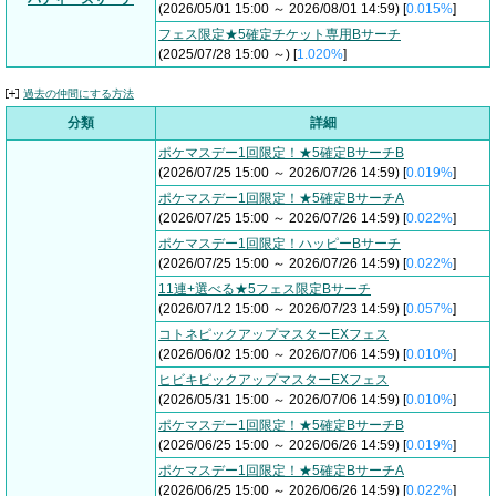
(2026/05/01 15:00 ～ 2026/08/01 14:59) [
0.015%
]
フェス限定★5確定チケット専用Bサーチ
(2025/07/28 15:00 ～) [
1.020%
]
過去の仲間にする方法
分類
詳細
ポケマスデー1回限定！★5確定BサーチB
(2026/07/25 15:00 ～ 2026/07/26 14:59) [
0.019%
]
ポケマスデー1回限定！★5確定BサーチA
(2026/07/25 15:00 ～ 2026/07/26 14:59) [
0.022%
]
ポケマスデー1回限定！ハッピーBサーチ
(2026/07/25 15:00 ～ 2026/07/26 14:59) [
0.022%
]
11連+選べる★5フェス限定Bサーチ
(2026/07/12 15:00 ～ 2026/07/23 14:59) [
0.057%
]
コトネピックアップマスターEXフェス
(2026/06/02 15:00 ～ 2026/07/06 14:59) [
0.010%
]
ヒビキピックアップマスターEXフェス
(2026/05/31 15:00 ～ 2026/07/06 14:59) [
0.010%
]
ポケマスデー1回限定！★5確定BサーチB
(2026/06/25 15:00 ～ 2026/06/26 14:59) [
0.019%
]
ポケマスデー1回限定！★5確定BサーチA
(2026/06/25 15:00 ～ 2026/06/26 14:59) [
0.022%
]