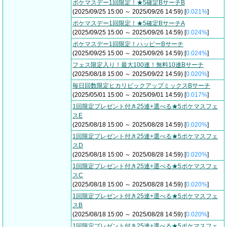
ポケマスデー1回限定！★5確定BサーチB
(2025/09/25 15:00 ～ 2025/09/26 14:59) [
0.021%
]
ポケマスデー1回限定！★5確定BサーチA
(2025/09/25 15:00 ～ 2025/09/26 14:59) [
0.024%
]
ポケマスデー1回限定！ハッピーBサーチ
(2025/09/25 15:00 ～ 2025/09/26 14:59) [
0.024%
]
フェス限定入り！最大100連！無料10連Bサーチ
(2025/08/18 15:00 ～ 2025/09/22 14:59) [
0.020%
]
毎日回数限定ヒカリピックアップミックスBサーチ
(2025/05/01 15:00 ～ 2025/09/01 14:59) [
0.017%
]
1回限定プレゼント付き25連+選べる★5ポケマスフェ
スE
(2025/08/18 15:00 ～ 2025/08/28 14:59) [
0.020%
]
1回限定プレゼント付き25連+選べる★5ポケマスフェ
スD
(2025/08/18 15:00 ～ 2025/08/28 14:59) [
0.020%
]
1回限定プレゼント付き25連+選べる★5ポケマスフェ
スC
(2025/08/18 15:00 ～ 2025/08/28 14:59) [
0.020%
]
1回限定プレゼント付き25連+選べる★5ポケマスフェ
スB
(2025/08/18 15:00 ～ 2025/08/28 14:59) [
0.020%
]
1回限定プレゼント付き25連+選べる★5ポケマスフェ