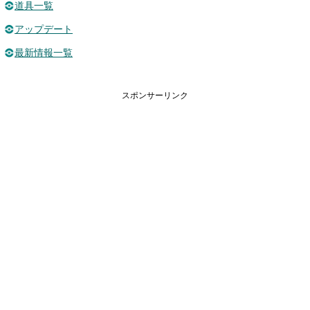
道具一覧
アップデート
最新情報一覧
スポンサーリンク