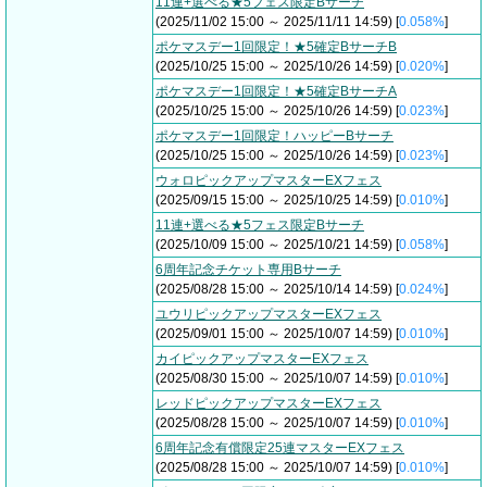
11連+選べる★5フェス限定Bサーチ
(2025/11/02 15:00 ～ 2025/11/11 14:59) [
0.058%
]
ポケマスデー1回限定！★5確定BサーチB
(2025/10/25 15:00 ～ 2025/10/26 14:59) [
0.020%
]
ポケマスデー1回限定！★5確定BサーチA
(2025/10/25 15:00 ～ 2025/10/26 14:59) [
0.023%
]
ポケマスデー1回限定！ハッピーBサーチ
(2025/10/25 15:00 ～ 2025/10/26 14:59) [
0.023%
]
ウォロピックアップマスターEXフェス
(2025/09/15 15:00 ～ 2025/10/25 14:59) [
0.010%
]
11連+選べる★5フェス限定Bサーチ
(2025/10/09 15:00 ～ 2025/10/21 14:59) [
0.058%
]
6周年記念チケット専用Bサーチ
(2025/08/28 15:00 ～ 2025/10/14 14:59) [
0.024%
]
ユウリピックアップマスターEXフェス
(2025/09/01 15:00 ～ 2025/10/07 14:59) [
0.010%
]
カイピックアップマスターEXフェス
(2025/08/30 15:00 ～ 2025/10/07 14:59) [
0.010%
]
レッドピックアップマスターEXフェス
(2025/08/28 15:00 ～ 2025/10/07 14:59) [
0.010%
]
6周年記念有償限定25連マスターEXフェス
(2025/08/28 15:00 ～ 2025/10/07 14:59) [
0.010%
]