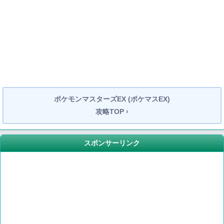
ポケモンマスターズEX (ポケマスEX)
攻略TOP ›
スポンサーリンク