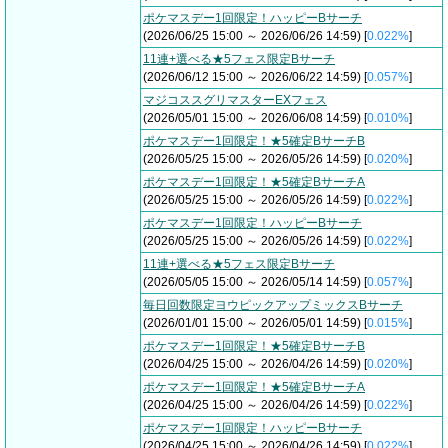
ポケマスデー1回限定！ハッピーBサーチ
(2026/06/25 15:00 ～ 2026/06/26 14:59) [
0.022%
]
11連+選べる★5フェス限定Bサーチ
(2026/06/12 15:00 ～ 2026/06/22 14:59) [
0.057%
]
マジコススグリマスターEXフェス
(2026/05/01 15:00 ～ 2026/06/08 14:59) [
0.010%
]
ポケマスデー1回限定！★5確定BサーチB
(2026/05/25 15:00 ～ 2026/05/26 14:59) [
0.020%
]
ポケマスデー1回限定！★5確定BサーチA
(2026/05/25 15:00 ～ 2026/05/26 14:59) [
0.022%
]
ポケマスデー1回限定！ハッピーBサーチ
(2026/05/25 15:00 ～ 2026/05/26 14:59) [
0.022%
]
11連+選べる★5フェス限定Bサーチ
(2026/05/05 15:00 ～ 2026/05/14 14:59) [
0.057%
]
毎日回数限定ヨウピックアップミックスBサーチ
(2026/01/01 15:00 ～ 2026/05/01 14:59) [
0.015%
]
ポケマスデー1回限定！★5確定BサーチB
(2026/04/25 15:00 ～ 2026/04/26 14:59) [
0.020%
]
ポケマスデー1回限定！★5確定BサーチA
(2026/04/25 15:00 ～ 2026/04/26 14:59) [
0.022%
]
ポケマスデー1回限定！ハッピーBサーチ
(2026/04/25 15:00 ～ 2026/04/26 14:59) [
0.022%
]