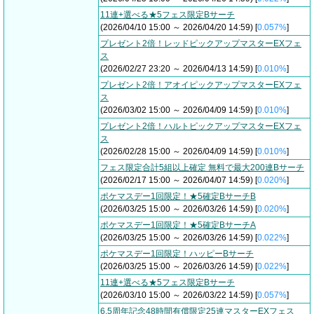
11連+選べる★5フェス限定Bサーチ
(2026/04/10 15:00 ～ 2026/04/20 14:59) [
0.057%
]
プレゼント2倍！レッドピックアップマスターEXフェ
ス
(2026/02/27 23:20 ～ 2026/04/13 14:59) [
0.010%
]
プレゼント2倍！アオイピックアップマスターEXフェ
ス
(2026/03/02 15:00 ～ 2026/04/09 14:59) [
0.010%
]
プレゼント2倍！ハルトピックアップマスターEXフェ
ス
(2026/02/28 15:00 ～ 2026/04/09 14:59) [
0.010%
]
フェス限定合計5組以上確定 無料で最大200連Bサーチ
(2026/02/17 15:00 ～ 2026/04/07 14:59) [
0.020%
]
ポケマスデー1回限定！★5確定BサーチB
(2026/03/25 15:00 ～ 2026/03/26 14:59) [
0.020%
]
ポケマスデー1回限定！★5確定BサーチA
(2026/03/25 15:00 ～ 2026/03/26 14:59) [
0.022%
]
ポケマスデー1回限定！ハッピーBサーチ
(2026/03/25 15:00 ～ 2026/03/26 14:59) [
0.022%
]
11連+選べる★5フェス限定Bサーチ
(2026/03/10 15:00 ～ 2026/03/22 14:59) [
0.057%
]
6.5周年記念48時間有償限定25連マスターEXフェス