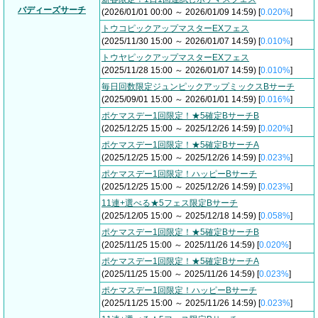
バディーズサーチ
(2026/01/01 00:00 ～ 2026/01/09 14:59) [
0.020%
]
トウコピックアップマスターEXフェス
(2025/11/30 15:00 ～ 2026/01/07 14:59) [
0.010%
]
トウヤピックアップマスターEXフェス
(2025/11/28 15:00 ～ 2026/01/07 14:59) [
0.010%
]
毎日回数限定ジュンピックアップミックスBサーチ
(2025/09/01 15:00 ～ 2026/01/01 14:59) [
0.016%
]
ポケマスデー1回限定！★5確定BサーチB
(2025/12/25 15:00 ～ 2025/12/26 14:59) [
0.020%
]
ポケマスデー1回限定！★5確定BサーチA
(2025/12/25 15:00 ～ 2025/12/26 14:59) [
0.023%
]
ポケマスデー1回限定！ハッピーBサーチ
(2025/12/25 15:00 ～ 2025/12/26 14:59) [
0.023%
]
11連+選べる★5フェス限定Bサーチ
(2025/12/05 15:00 ～ 2025/12/18 14:59) [
0.058%
]
ポケマスデー1回限定！★5確定BサーチB
(2025/11/25 15:00 ～ 2025/11/26 14:59) [
0.020%
]
ポケマスデー1回限定！★5確定BサーチA
(2025/11/25 15:00 ～ 2025/11/26 14:59) [
0.023%
]
ポケマスデー1回限定！ハッピーBサーチ
(2025/11/25 15:00 ～ 2025/11/26 14:59) [
0.023%
]