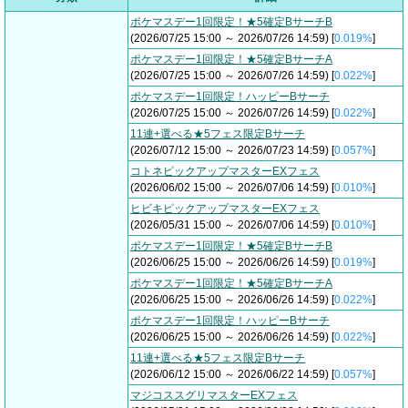
ポケマスデー1回限定！★5確定BサーチB
(2026/07/25 15:00 ～ 2026/07/26 14:59) [
0.019%
]
ポケマスデー1回限定！★5確定BサーチA
(2026/07/25 15:00 ～ 2026/07/26 14:59) [
0.022%
]
ポケマスデー1回限定！ハッピーBサーチ
(2026/07/25 15:00 ～ 2026/07/26 14:59) [
0.022%
]
11連+選べる★5フェス限定Bサーチ
(2026/07/12 15:00 ～ 2026/07/23 14:59) [
0.057%
]
コトネピックアップマスターEXフェス
(2026/06/02 15:00 ～ 2026/07/06 14:59) [
0.010%
]
ヒビキピックアップマスターEXフェス
(2026/05/31 15:00 ～ 2026/07/06 14:59) [
0.010%
]
ポケマスデー1回限定！★5確定BサーチB
(2026/06/25 15:00 ～ 2026/06/26 14:59) [
0.019%
]
ポケマスデー1回限定！★5確定BサーチA
(2026/06/25 15:00 ～ 2026/06/26 14:59) [
0.022%
]
ポケマスデー1回限定！ハッピーBサーチ
(2026/06/25 15:00 ～ 2026/06/26 14:59) [
0.022%
]
11連+選べる★5フェス限定Bサーチ
(2026/06/12 15:00 ～ 2026/06/22 14:59) [
0.057%
]
マジコススグリマスターEXフェス