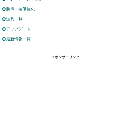
装備・装備強化
道具一覧
アップデート
最新情報一覧
スポンサーリンク