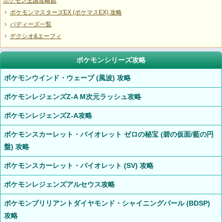
ポケモン王国攻略館
ポケモンマスターズEX (ポケマスEX) 攻略
バディーズ一覧
デクシオ&エーフィ
ポケモンシリーズ攻略
ポケモンウインド・ウェーブ (風波) 攻略
ポケモンレジェンズZ-A M次元ラッシュ攻略
ポケモンレジェンズZ-A攻略
ポケモンスカーレット・バイオレット ゼロの秘宝 (碧の仮面/藍の円
盤) 攻略
ポケモンスカーレット・バイオレット (SV) 攻略
ポケモンレジェンズアルセウス攻略
ポケモンブリリアントダイヤモンド・シャイニングパール (BDSP)
攻略