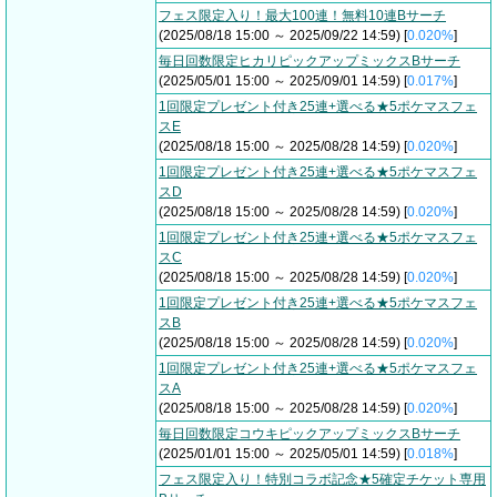
フェス限定入り！最大100連！無料10連Bサーチ
(2025/08/18 15:00 ～ 2025/09/22 14:59) [
0.020%
]
毎日回数限定ヒカリピックアップミックスBサーチ
(2025/05/01 15:00 ～ 2025/09/01 14:59) [
0.017%
]
1回限定プレゼント付き25連+選べる★5ポケマスフェ
スE
(2025/08/18 15:00 ～ 2025/08/28 14:59) [
0.020%
]
1回限定プレゼント付き25連+選べる★5ポケマスフェ
スD
(2025/08/18 15:00 ～ 2025/08/28 14:59) [
0.020%
]
1回限定プレゼント付き25連+選べる★5ポケマスフェ
スC
(2025/08/18 15:00 ～ 2025/08/28 14:59) [
0.020%
]
1回限定プレゼント付き25連+選べる★5ポケマスフェ
スB
(2025/08/18 15:00 ～ 2025/08/28 14:59) [
0.020%
]
1回限定プレゼント付き25連+選べる★5ポケマスフェ
スA
(2025/08/18 15:00 ～ 2025/08/28 14:59) [
0.020%
]
毎日回数限定コウキピックアップミックスBサーチ
(2025/01/01 15:00 ～ 2025/05/01 14:59) [
0.018%
]
フェス限定入り！特別コラボ記念★5確定チケット専用