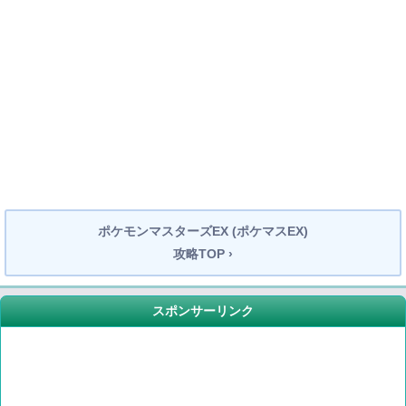
ポケモンマスターズEX (ポケマスEX)
攻略TOP ›
スポンサーリンク