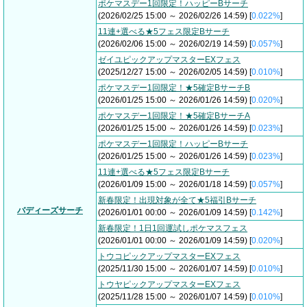
ポケマスデー1回限定！ハッピーBサーチ
(2026/02/25 15:00 ～ 2026/02/26 14:59) [
0.022%
]
11連+選べる★5フェス限定Bサーチ
(2026/02/06 15:00 ～ 2026/02/19 14:59) [
0.057%
]
ゼイユピックアップマスターEXフェス
(2025/12/27 15:00 ～ 2026/02/05 14:59) [
0.010%
]
ポケマスデー1回限定！★5確定BサーチB
(2026/01/25 15:00 ～ 2026/01/26 14:59) [
0.020%
]
ポケマスデー1回限定！★5確定BサーチA
(2026/01/25 15:00 ～ 2026/01/26 14:59) [
0.023%
]
ポケマスデー1回限定！ハッピーBサーチ
(2026/01/25 15:00 ～ 2026/01/26 14:59) [
0.023%
]
11連+選べる★5フェス限定Bサーチ
(2026/01/09 15:00 ～ 2026/01/18 14:59) [
0.057%
]
新春限定！出現対象が全て★5福引Bサーチ
バディーズサーチ
(2026/01/01 00:00 ～ 2026/01/09 14:59) [
0.142%
]
新春限定！1日1回運試しポケマスフェス
(2026/01/01 00:00 ～ 2026/01/09 14:59) [
0.020%
]
トウコピックアップマスターEXフェス
(2025/11/30 15:00 ～ 2026/01/07 14:59) [
0.010%
]
トウヤピックアップマスターEXフェス
(2025/11/28 15:00 ～ 2026/01/07 14:59) [
0.010%
]