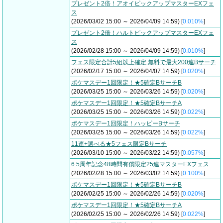
プレゼント2倍！アオイピックアップマスターEXフェ
ス
(2026/03/02 15:00 ～ 2026/04/09 14:59) [
0.010%
]
プレゼント2倍！ハルトピックアップマスターEXフェ
ス
(2026/02/28 15:00 ～ 2026/04/09 14:59) [
0.010%
]
フェス限定合計5組以上確定 無料で最大200連Bサーチ
(2026/02/17 15:00 ～ 2026/04/07 14:59) [
0.020%
]
ポケマスデー1回限定！★5確定BサーチB
(2026/03/25 15:00 ～ 2026/03/26 14:59) [
0.020%
]
ポケマスデー1回限定！★5確定BサーチA
(2026/03/25 15:00 ～ 2026/03/26 14:59) [
0.022%
]
ポケマスデー1回限定！ハッピーBサーチ
(2026/03/25 15:00 ～ 2026/03/26 14:59) [
0.022%
]
11連+選べる★5フェス限定Bサーチ
(2026/03/10 15:00 ～ 2026/03/22 14:59) [
0.057%
]
6.5周年記念48時間有償限定25連マスターEXフェス
(2026/02/28 15:00 ～ 2026/03/02 14:59) [
0.100%
]
ポケマスデー1回限定！★5確定BサーチB
(2026/02/25 15:00 ～ 2026/02/26 14:59) [
0.020%
]
ポケマスデー1回限定！★5確定BサーチA
(2026/02/25 15:00 ～ 2026/02/26 14:59) [
0.022%
]