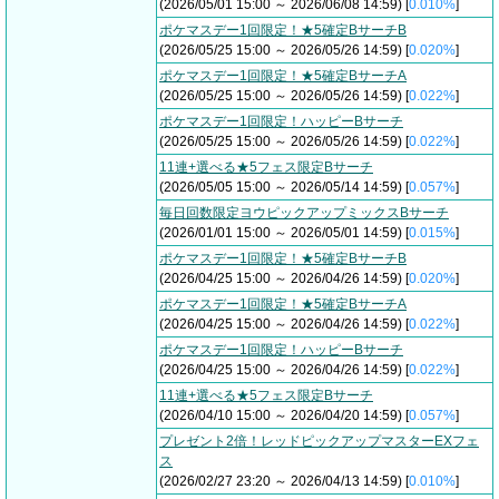
(2026/05/01 15:00 ～ 2026/06/08 14:59) [
0.010%
]
ポケマスデー1回限定！★5確定BサーチB
(2026/05/25 15:00 ～ 2026/05/26 14:59) [
0.020%
]
ポケマスデー1回限定！★5確定BサーチA
(2026/05/25 15:00 ～ 2026/05/26 14:59) [
0.022%
]
ポケマスデー1回限定！ハッピーBサーチ
(2026/05/25 15:00 ～ 2026/05/26 14:59) [
0.022%
]
11連+選べる★5フェス限定Bサーチ
(2026/05/05 15:00 ～ 2026/05/14 14:59) [
0.057%
]
毎日回数限定ヨウピックアップミックスBサーチ
(2026/01/01 15:00 ～ 2026/05/01 14:59) [
0.015%
]
ポケマスデー1回限定！★5確定BサーチB
(2026/04/25 15:00 ～ 2026/04/26 14:59) [
0.020%
]
ポケマスデー1回限定！★5確定BサーチA
(2026/04/25 15:00 ～ 2026/04/26 14:59) [
0.022%
]
ポケマスデー1回限定！ハッピーBサーチ
(2026/04/25 15:00 ～ 2026/04/26 14:59) [
0.022%
]
11連+選べる★5フェス限定Bサーチ
(2026/04/10 15:00 ～ 2026/04/20 14:59) [
0.057%
]
プレゼント2倍！レッドピックアップマスターEXフェ
ス
(2026/02/27 23:20 ～ 2026/04/13 14:59) [
0.010%
]