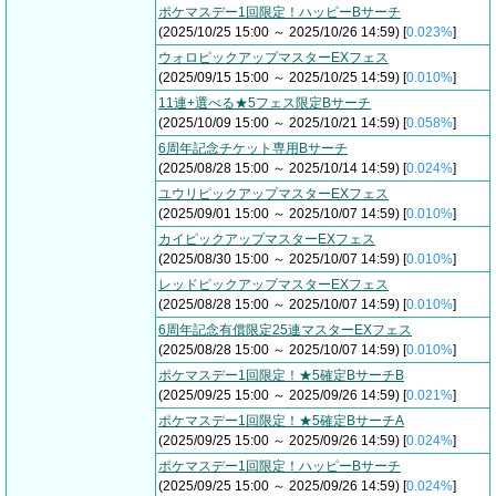
ポケマスデー1回限定！ハッピーBサーチ
(2025/10/25 15:00 ～ 2025/10/26 14:59) [
0.023%
]
ウォロピックアップマスターEXフェス
(2025/09/15 15:00 ～ 2025/10/25 14:59) [
0.010%
]
11連+選べる★5フェス限定Bサーチ
(2025/10/09 15:00 ～ 2025/10/21 14:59) [
0.058%
]
6周年記念チケット専用Bサーチ
(2025/08/28 15:00 ～ 2025/10/14 14:59) [
0.024%
]
ユウリピックアップマスターEXフェス
(2025/09/01 15:00 ～ 2025/10/07 14:59) [
0.010%
]
カイピックアップマスターEXフェス
(2025/08/30 15:00 ～ 2025/10/07 14:59) [
0.010%
]
レッドピックアップマスターEXフェス
(2025/08/28 15:00 ～ 2025/10/07 14:59) [
0.010%
]
6周年記念有償限定25連マスターEXフェス
(2025/08/28 15:00 ～ 2025/10/07 14:59) [
0.010%
]
ポケマスデー1回限定！★5確定BサーチB
(2025/09/25 15:00 ～ 2025/09/26 14:59) [
0.021%
]
ポケマスデー1回限定！★5確定BサーチA
(2025/09/25 15:00 ～ 2025/09/26 14:59) [
0.024%
]
ポケマスデー1回限定！ハッピーBサーチ
(2025/09/25 15:00 ～ 2025/09/26 14:59) [
0.024%
]