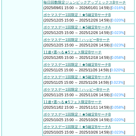
毎日回数限定ジュンピックアップミックスBサーチ
(2025/09/01 15:00 ～ 2026/01/01 14:59) [
0.016%
]
ポケマスデー1回限定！★5確定BサーチB
(2025/12/25 15:00 ～ 2025/12/26 14:59) [
0.020%
]
ポケマスデー1回限定！★5確定BサーチA
(2025/12/25 15:00 ～ 2025/12/26 14:59) [
0.023%
]
ポケマスデー1回限定！ハッピーBサーチ
(2025/12/25 15:00 ～ 2025/12/26 14:59) [
0.023%
]
11連+選べる★5フェス限定Bサーチ
(2025/12/05 15:00 ～ 2025/12/18 14:59) [
0.058%
]
ポケマスデー1回限定！★5確定BサーチB
(2025/11/25 15:00 ～ 2025/11/26 14:59) [
0.020%
]
ポケマスデー1回限定！★5確定BサーチA
(2025/11/25 15:00 ～ 2025/11/26 14:59) [
0.023%
]
ポケマスデー1回限定！ハッピーBサーチ
(2025/11/25 15:00 ～ 2025/11/26 14:59) [
0.023%
]
11連+選べる★5フェス限定Bサーチ
(2025/11/02 15:00 ～ 2025/11/11 14:59) [
0.058%
]
ポケマスデー1回限定！★5確定BサーチB
(2025/10/25 15:00 ～ 2025/10/26 14:59) [
0.020%
]
ポケマスデー1回限定！★5確定BサーチA
(2025/10/25 15:00 ～ 2025/10/26 14:59) [
0.023%
]