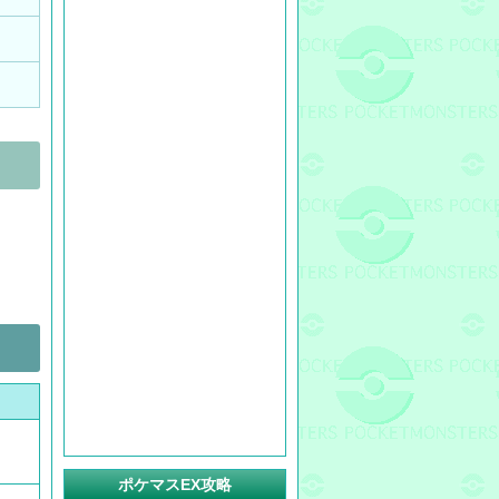
ポケマスEX攻略