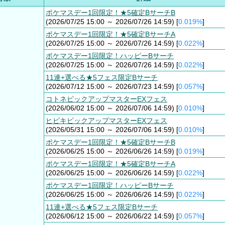
ポケマスデー1回限定！★5確定BサーチB
(2026/07/25 15:00 ～ 2026/07/26 14:59) [
0.019%
]
ポケマスデー1回限定！★5確定BサーチA
(2026/07/25 15:00 ～ 2026/07/26 14:59) [
0.022%
]
ポケマスデー1回限定！ハッピーBサーチ
(2026/07/25 15:00 ～ 2026/07/26 14:59) [
0.022%
]
11連+選べる★5フェス限定Bサーチ
(2026/07/12 15:00 ～ 2026/07/23 14:59) [
0.057%
]
コトネピックアップマスターEXフェス
(2026/06/02 15:00 ～ 2026/07/06 14:59) [
0.010%
]
ヒビキピックアップマスターEXフェス
(2026/05/31 15:00 ～ 2026/07/06 14:59) [
0.010%
]
ポケマスデー1回限定！★5確定BサーチB
(2026/06/25 15:00 ～ 2026/06/26 14:59) [
0.019%
]
ポケマスデー1回限定！★5確定BサーチA
(2026/06/25 15:00 ～ 2026/06/26 14:59) [
0.022%
]
ポケマスデー1回限定！ハッピーBサーチ
(2026/06/25 15:00 ～ 2026/06/26 14:59) [
0.022%
]
11連+選べる★5フェス限定Bサーチ
(2026/06/12 15:00 ～ 2026/06/22 14:59) [
0.057%
]