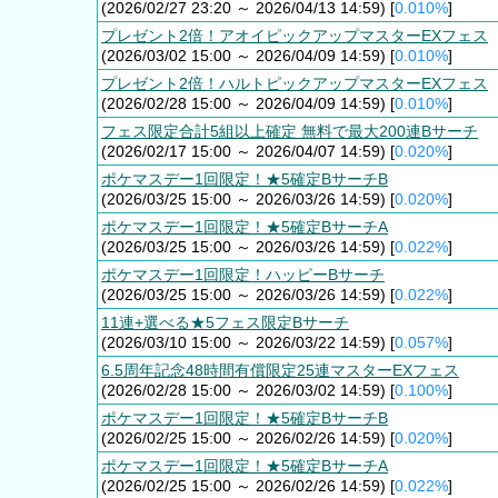
(2026/02/27 23:20 ～ 2026/04/13 14:59) [
0.010%
]
プレゼント2倍！アオイピックアップマスターEXフェス
(2026/03/02 15:00 ～ 2026/04/09 14:59) [
0.010%
]
プレゼント2倍！ハルトピックアップマスターEXフェス
(2026/02/28 15:00 ～ 2026/04/09 14:59) [
0.010%
]
フェス限定合計5組以上確定 無料で最大200連Bサーチ
(2026/02/17 15:00 ～ 2026/04/07 14:59) [
0.020%
]
ポケマスデー1回限定！★5確定BサーチB
(2026/03/25 15:00 ～ 2026/03/26 14:59) [
0.020%
]
ポケマスデー1回限定！★5確定BサーチA
(2026/03/25 15:00 ～ 2026/03/26 14:59) [
0.022%
]
ポケマスデー1回限定！ハッピーBサーチ
(2026/03/25 15:00 ～ 2026/03/26 14:59) [
0.022%
]
11連+選べる★5フェス限定Bサーチ
(2026/03/10 15:00 ～ 2026/03/22 14:59) [
0.057%
]
6.5周年記念48時間有償限定25連マスターEXフェス
(2026/02/28 15:00 ～ 2026/03/02 14:59) [
0.100%
]
ポケマスデー1回限定！★5確定BサーチB
(2026/02/25 15:00 ～ 2026/02/26 14:59) [
0.020%
]
ポケマスデー1回限定！★5確定BサーチA
(2026/02/25 15:00 ～ 2026/02/26 14:59) [
0.022%
]