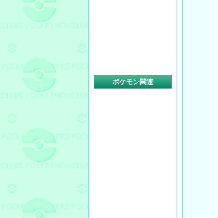
ポケモン関連