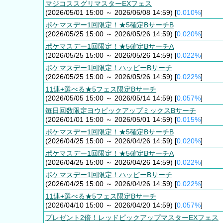
マジコススグリマスターEXフェス
(2026/05/01 15:00 ～ 2026/06/08 14:59) [
0.010%
]
ポケマスデー1回限定！★5確定BサーチB
(2026/05/25 15:00 ～ 2026/05/26 14:59) [
0.020%
]
ポケマスデー1回限定！★5確定BサーチA
(2026/05/25 15:00 ～ 2026/05/26 14:59) [
0.022%
]
ポケマスデー1回限定！ハッピーBサーチ
(2026/05/25 15:00 ～ 2026/05/26 14:59) [
0.022%
]
11連+選べる★5フェス限定Bサーチ
(2026/05/05 15:00 ～ 2026/05/14 14:59) [
0.057%
]
毎日回数限定ヨウピックアップミックスBサーチ
(2026/01/01 15:00 ～ 2026/05/01 14:59) [
0.015%
]
ポケマスデー1回限定！★5確定BサーチB
(2026/04/25 15:00 ～ 2026/04/26 14:59) [
0.020%
]
ポケマスデー1回限定！★5確定BサーチA
(2026/04/25 15:00 ～ 2026/04/26 14:59) [
0.022%
]
ポケマスデー1回限定！ハッピーBサーチ
(2026/04/25 15:00 ～ 2026/04/26 14:59) [
0.022%
]
11連+選べる★5フェス限定Bサーチ
(2026/04/10 15:00 ～ 2026/04/20 14:59) [
0.057%
]
プレゼント2倍！レッドピックアップマスターEXフェス