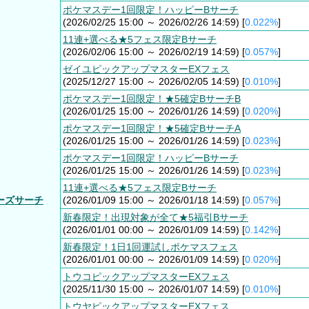
ポケマスデー1回限定！ハッピーBサーチ
(2026/02/25 15:00 ～ 2026/02/26 14:59) [
0.022%
]
11連+選べる★5フェス限定Bサーチ
(2026/02/06 15:00 ～ 2026/02/19 14:59) [
0.057%
]
ゼイユピックアップマスターEXフェス
(2025/12/27 15:00 ～ 2026/02/05 14:59) [
0.010%
]
ポケマスデー1回限定！★5確定BサーチB
(2026/01/25 15:00 ～ 2026/01/26 14:59) [
0.020%
]
ポケマスデー1回限定！★5確定BサーチA
(2026/01/25 15:00 ～ 2026/01/26 14:59) [
0.023%
]
ポケマスデー1回限定！ハッピーBサーチ
(2026/01/25 15:00 ～ 2026/01/26 14:59) [
0.023%
]
11連+選べる★5フェス限定Bサーチ
ーズサーチ
(2026/01/09 15:00 ～ 2026/01/18 14:59) [
0.057%
]
新春限定！出現対象が全て★5福引Bサーチ
(2026/01/01 00:00 ～ 2026/01/09 14:59) [
0.142%
]
新春限定！1日1回運試しポケマスフェス
(2026/01/01 00:00 ～ 2026/01/09 14:59) [
0.020%
]
トウコピックアップマスターEXフェス
(2025/11/30 15:00 ～ 2026/01/07 14:59) [
0.010%
]
トウヤピックアップマスターEXフェス