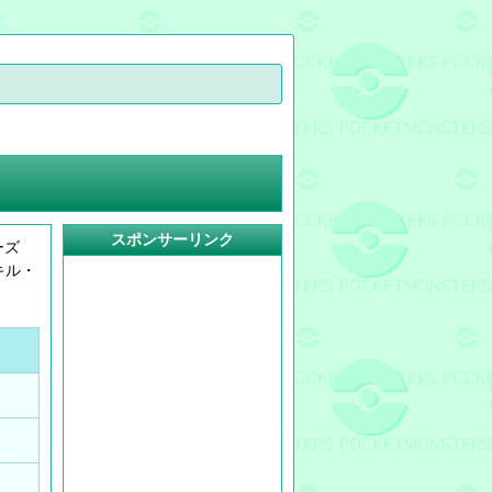
スポンサーリンク
ーズ
キル・