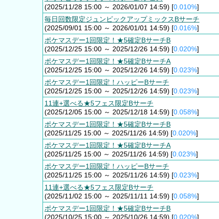
(2025/11/28 15:00 ～ 2026/01/07 14:59) [
0.010%
]
毎日回数限定ジュンピックアップミックスBサーチ
(2025/09/01 15:00 ～ 2026/01/01 14:59) [
0.016%
]
ポケマスデー1回限定！★5確定BサーチB
(2025/12/25 15:00 ～ 2025/12/26 14:59) [
0.020%
]
ポケマスデー1回限定！★5確定BサーチA
(2025/12/25 15:00 ～ 2025/12/26 14:59) [
0.023%
]
ポケマスデー1回限定！ハッピーBサーチ
(2025/12/25 15:00 ～ 2025/12/26 14:59) [
0.023%
]
11連+選べる★5フェス限定Bサーチ
(2025/12/05 15:00 ～ 2025/12/18 14:59) [
0.058%
]
ポケマスデー1回限定！★5確定BサーチB
(2025/11/25 15:00 ～ 2025/11/26 14:59) [
0.020%
]
ポケマスデー1回限定！★5確定BサーチA
(2025/11/25 15:00 ～ 2025/11/26 14:59) [
0.023%
]
ポケマスデー1回限定！ハッピーBサーチ
(2025/11/25 15:00 ～ 2025/11/26 14:59) [
0.023%
]
11連+選べる★5フェス限定Bサーチ
(2025/11/02 15:00 ～ 2025/11/11 14:59) [
0.058%
]
ポケマスデー1回限定！★5確定BサーチB
(2025/10/25 15:00 ～ 2025/10/26 14:59) [
0.020%
]