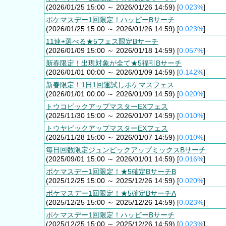
(2026/01/25 15:00 ～ 2026/01/26 14:59) [
0.023%
]
ポケマスデー1回限定！ハッピーBサーチ
(2026/01/25 15:00 ～ 2026/01/26 14:59) [
0.023%
]
11連+選べる★5フェス限定Bサーチ
(2026/01/09 15:00 ～ 2026/01/18 14:59) [
0.057%
]
新春限定！出現対象が全て★5福引Bサーチ
(2026/01/01 00:00 ～ 2026/01/09 14:59) [
0.142%
]
新春限定！1日1回運試しポケマスフェス
(2026/01/01 00:00 ～ 2026/01/09 14:59) [
0.020%
]
トウコピックアップマスターEXフェス
(2025/11/30 15:00 ～ 2026/01/07 14:59) [
0.010%
]
トウヤピックアップマスターEXフェス
(2025/11/28 15:00 ～ 2026/01/07 14:59) [
0.010%
]
毎日回数限定ジュンピックアップミックスBサーチ
(2025/09/01 15:00 ～ 2026/01/01 14:59) [
0.016%
]
ポケマスデー1回限定！★5確定BサーチB
(2025/12/25 15:00 ～ 2025/12/26 14:59) [
0.020%
]
ポケマスデー1回限定！★5確定BサーチA
(2025/12/25 15:00 ～ 2025/12/26 14:59) [
0.023%
]
ポケマスデー1回限定！ハッピーBサーチ
(2025/12/25 15:00 ～ 2025/12/26 14:59) [
0.023%
]