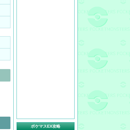
ポケマスEX攻略