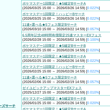
ポケマスデー1回限定！★5確定BサーチA
(2026/03/25 15:00 ～ 2026/03/26 14:59) [
0.022%
]
ポケマスデー1回限定！ハッピーBサーチ
(2026/03/25 15:00 ～ 2026/03/26 14:59) [
0.022%
]
11連+選べる★5フェス限定Bサーチ
(2026/03/10 15:00 ～ 2026/03/22 14:59) [
0.057%
]
6.5周年記念48時間有償限定25連マスターEXフェス
(2026/02/28 15:00 ～ 2026/03/02 14:59) [
0.100%
]
ポケマスデー1回限定！★5確定BサーチB
(2026/02/25 15:00 ～ 2026/02/26 14:59) [
0.020%
]
ポケマスデー1回限定！★5確定BサーチA
(2026/02/25 15:00 ～ 2026/02/26 14:59) [
0.022%
]
ポケマスデー1回限定！ハッピーBサーチ
(2026/02/25 15:00 ～ 2026/02/26 14:59) [
0.022%
]
11連+選べる★5フェス限定Bサーチ
(2026/02/06 15:00 ～ 2026/02/19 14:59) [
0.057%
]
ゼイユピックアップマスターEXフェス
(2025/12/27 15:00 ～ 2026/02/05 14:59) [
0.010%
]
ポケマスデー1回限定！★5確定BサーチB
(2026/01/25 15:00 ～ 2026/01/26 14:59) [
0.020%
]
ーズサーチ
ポケマスデー1回限定！★5確定BサーチA