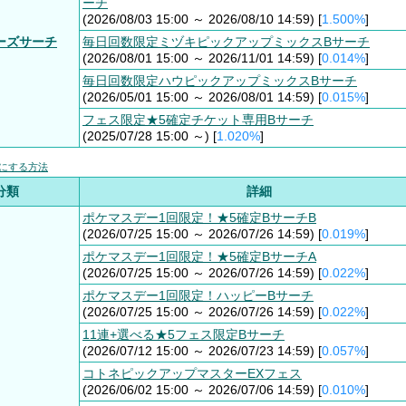
ーチ
(2026/08/03 15:00 ～ 2026/08/10 14:59) [
1.500%
]
ーズサーチ
毎日回数限定ミヅキピックアップミックスBサーチ
(2026/08/01 15:00 ～ 2026/11/01 14:59) [
0.014%
]
毎日回数限定ハウピックアップミックスBサーチ
(2026/05/01 15:00 ～ 2026/08/01 14:59) [
0.015%
]
フェス限定★5確定チケット専用Bサーチ
(2025/07/28 15:00 ～) [
1.020%
]
にする方法
分類
詳細
ポケマスデー1回限定！★5確定BサーチB
(2026/07/25 15:00 ～ 2026/07/26 14:59) [
0.019%
]
ポケマスデー1回限定！★5確定BサーチA
(2026/07/25 15:00 ～ 2026/07/26 14:59) [
0.022%
]
ポケマスデー1回限定！ハッピーBサーチ
(2026/07/25 15:00 ～ 2026/07/26 14:59) [
0.022%
]
11連+選べる★5フェス限定Bサーチ
(2026/07/12 15:00 ～ 2026/07/23 14:59) [
0.057%
]
コトネピックアップマスターEXフェス
(2026/06/02 15:00 ～ 2026/07/06 14:59) [
0.010%
]