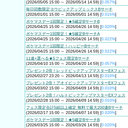
(2026/05/05 15:00 ～ 2026/05/14 14:59) [
0.057%
]
毎日回数限定ヨウピックアップミックスBサーチ
(2026/01/01 15:00 ～ 2026/05/01 14:59) [
0.015%
]
ポケマスデー1回限定！★5確定BサーチB
(2026/04/25 15:00 ～ 2026/04/26 14:59) [
0.020%
]
ポケマスデー1回限定！★5確定BサーチA
(2026/04/25 15:00 ～ 2026/04/26 14:59) [
0.022%
]
ポケマスデー1回限定！ハッピーBサーチ
(2026/04/25 15:00 ～ 2026/04/26 14:59) [
0.022%
]
11連+選べる★5フェス限定Bサーチ
(2026/04/10 15:00 ～ 2026/04/20 14:59) [
0.057%
]
プレゼント2倍！レッドピックアップマスターEXフェス
(2026/02/27 23:20 ～ 2026/04/13 14:59) [
0.010%
]
プレゼント2倍！アオイピックアップマスターEXフェス
(2026/03/02 15:00 ～ 2026/04/09 14:59) [
0.010%
]
プレゼント2倍！ハルトピックアップマスターEXフェス
(2026/02/28 15:00 ～ 2026/04/09 14:59) [
0.010%
]
フェス限定合計5組以上確定 無料で最大200連Bサーチ
(2026/02/17 15:00 ～ 2026/04/07 14:59) [
0.020%
]
ポケマスデー1回限定！★5確定BサーチB
(2026/03/25 15:00 ～ 2026/03/26 14:59) [
0.020%
]