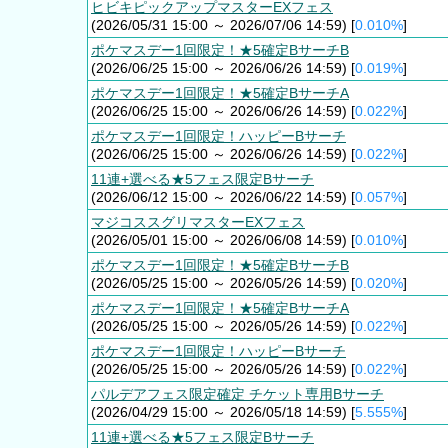
ヒビキピックアップマスターEXフェス
(2026/05/31 15:00 ～ 2026/07/06 14:59) [
0.010%
]
ポケマスデー1回限定！★5確定BサーチB
(2026/06/25 15:00 ～ 2026/06/26 14:59) [
0.019%
]
ポケマスデー1回限定！★5確定BサーチA
(2026/06/25 15:00 ～ 2026/06/26 14:59) [
0.022%
]
ポケマスデー1回限定！ハッピーBサーチ
(2026/06/25 15:00 ～ 2026/06/26 14:59) [
0.022%
]
11連+選べる★5フェス限定Bサーチ
(2026/06/12 15:00 ～ 2026/06/22 14:59) [
0.057%
]
マジコススグリマスターEXフェス
(2026/05/01 15:00 ～ 2026/06/08 14:59) [
0.010%
]
ポケマスデー1回限定！★5確定BサーチB
(2026/05/25 15:00 ～ 2026/05/26 14:59) [
0.020%
]
ポケマスデー1回限定！★5確定BサーチA
(2026/05/25 15:00 ～ 2026/05/26 14:59) [
0.022%
]
ポケマスデー1回限定！ハッピーBサーチ
(2026/05/25 15:00 ～ 2026/05/26 14:59) [
0.022%
]
パルデアフェス限定確定 チケット専用Bサーチ
(2026/04/29 15:00 ～ 2026/05/18 14:59) [
5.555%
]
11連+選べる★5フェス限定Bサーチ