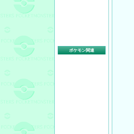
ポケモン関連