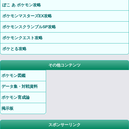
ぽこ あ ポケモン攻略
ポケモンマスターズEX攻略
ポケモンスクランブルSP攻略
ポケモンクエスト攻略
ポケとる攻略
その他コンテンツ
ポケモン図鑑
データ集・対戦資料
ポケモン育成論
掲示板
スポンサーリンク