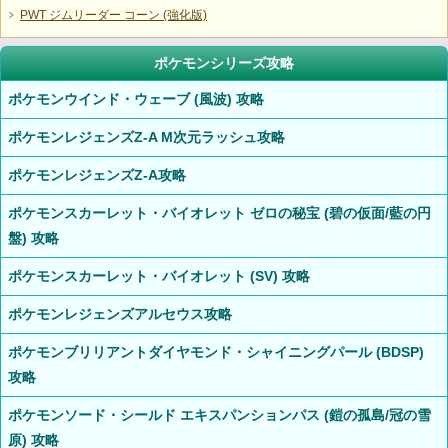
PWT ジムリーダー コーン (強化版)
ポケモンシリーズ攻略
ポケモンウインド・ウェーブ (風波) 攻略
ポケモンレジェンズZ-A M次元ラッシュ攻略
ポケモンレジェンズZ-A攻略
ポケモンスカーレット・バイオレット ゼロの秘宝 (碧の仮面/藍の円
盤) 攻略
ポケモンスカーレット・バイオレット (SV) 攻略
ポケモンレジェンズアルセウス攻略
ポケモンブリリアントダイヤモンド・シャイニングパール (BDSP)
攻略
ポケモンソード・シールド エキスパンションパス (鎧の孤島/冠の雪
原) 攻略