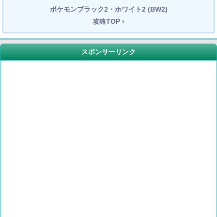
ポケモンブラック2・ホワイト2 (BW2)
攻略TOP ›
スポンサーリンク