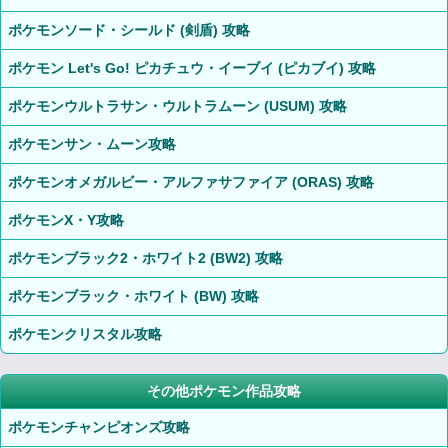
ポケモンソード・シールド (剣盾) 攻略
ポケモン Let's Go! ピカチュウ・イーブイ (ピカブイ) 攻略
ポケモンウルトラサン・ウルトラムーン (USUM) 攻略
ポケモンサン・ムーン攻略
ポケモンオメガルビー・アルファサファイア (ORAS) 攻略
ポケモンX・Y攻略
ポケモンブラック2・ホワイト2 (BW2) 攻略
ポケモンブラック・ホワイト (BW) 攻略
ポケモンクリスタル攻略
その他ポケモン作品攻略
ポケモンチャンピオンズ攻略