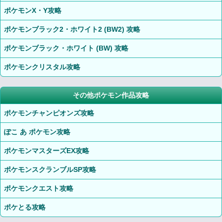
ポケモンX・Y攻略
ポケモンブラック2・ホワイト2 (BW2) 攻略
ポケモンブラック・ホワイト (BW) 攻略
ポケモンクリスタル攻略
その他ポケモン作品攻略
ポケモンチャンピオンズ攻略
ぽこ あ ポケモン攻略
ポケモンマスターズEX攻略
ポケモンスクランブルSP攻略
ポケモンクエスト攻略
ポケとる攻略