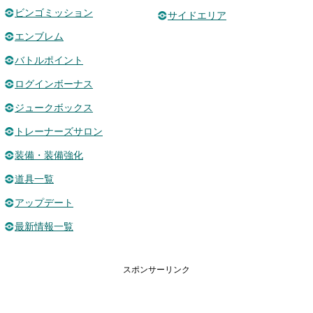
ビンゴミッション
サイドエリア
エンブレム
バトルポイント
ログインボーナス
ジュークボックス
トレーナーズサロン
装備・装備強化
道具一覧
アップデート
最新情報一覧
スポンサーリンク