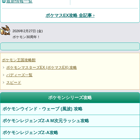
最新情報一覧
ポケマスEX攻略 全記事 ›
2026年2月27日 (金)
ポケモン30周年！
ポケモン王国攻略館
ポケモンマスターズEX (ポケマスEX) 攻略
バディーズ一覧
スピード
ポケモンシリーズ攻略
ポケモンウインド・ウェーブ (風波) 攻略
ポケモンレジェンズZ-A M次元ラッシュ攻略
ポケモンレジェンズZ-A攻略