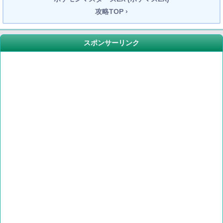
攻略TOP ›
スポンサーリンク