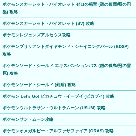
ポケモンスカーレット・バイオレット ゼロの秘宝 (碧の仮面/藍の円
盤) 攻略
ポケモンスカーレット・バイオレット (SV) 攻略
ポケモンレジェンズアルセウス攻略
ポケモンブリリアントダイヤモンド・シャイニングパール (BDSP)
攻略
ポケモンソード・シールド エキスパンションパス (鎧の孤島/冠の雪
原) 攻略
ポケモンソード・シールド (剣盾) 攻略
ポケモン Let's Go! ピカチュウ・イーブイ (ピカブイ) 攻略
ポケモンウルトラサン・ウルトラムーン (USUM) 攻略
ポケモンサン・ムーン攻略
ポケモンオメガルビー・アルファサファイア (ORAS) 攻略