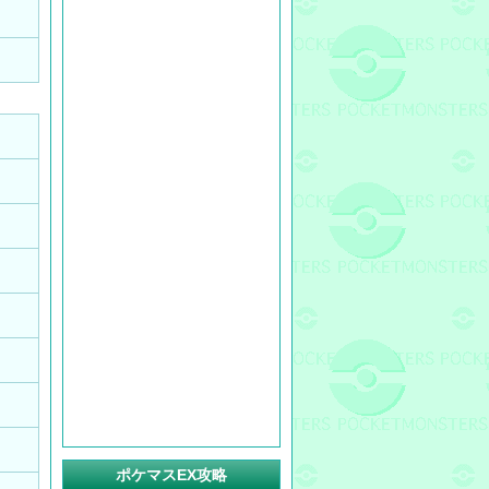
ポケマスEX攻略