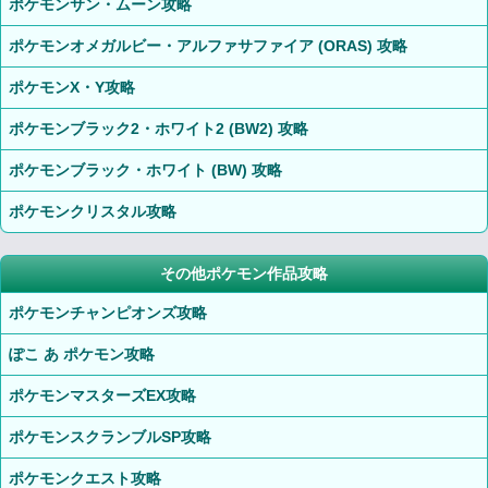
ポケモンサン・ムーン攻略
ポケモンオメガルビー・アルファサファイア (ORAS) 攻略
ポケモンX・Y攻略
ポケモンブラック2・ホワイト2 (BW2) 攻略
ポケモンブラック・ホワイト (BW) 攻略
ポケモンクリスタル攻略
その他ポケモン作品攻略
ポケモンチャンピオンズ攻略
ぽこ あ ポケモン攻略
ポケモンマスターズEX攻略
ポケモンスクランブルSP攻略
ポケモンクエスト攻略