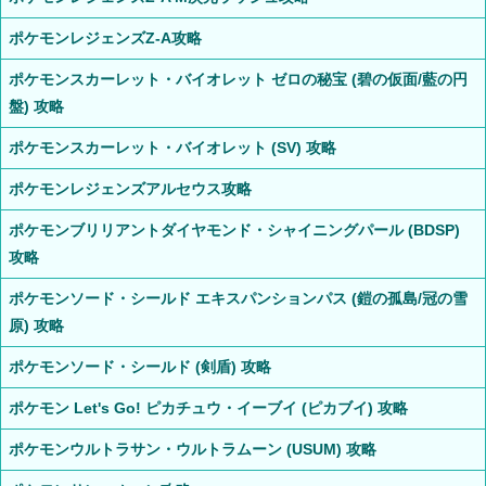
ポケモンレジェンズZ-A攻略
ポケモンスカーレット・バイオレット ゼロの秘宝 (碧の仮面/藍の円
盤) 攻略
ポケモンスカーレット・バイオレット (SV) 攻略
ポケモンレジェンズアルセウス攻略
ポケモンブリリアントダイヤモンド・シャイニングパール (BDSP)
攻略
ポケモンソード・シールド エキスパンションパス (鎧の孤島/冠の雪
原) 攻略
ポケモンソード・シールド (剣盾) 攻略
ポケモン Let's Go! ピカチュウ・イーブイ (ピカブイ) 攻略
ポケモンウルトラサン・ウルトラムーン (USUM) 攻略