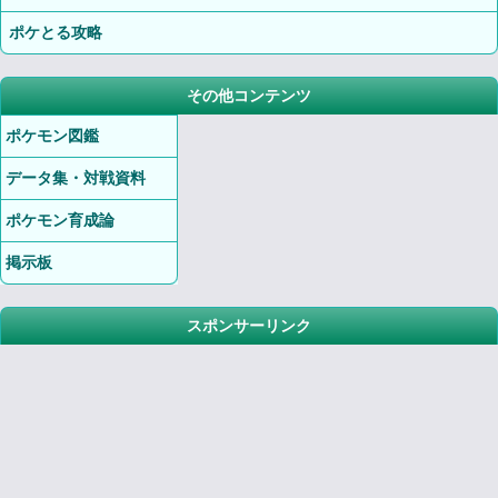
ポケとる攻略
その他コンテンツ
ポケモン図鑑
データ集・対戦資料
ポケモン育成論
掲示板
スポンサーリンク