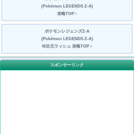
(Pokémon LEGENDS Z-A)
攻略TOP ›
ポケモンレジェンズZ-A
(Pokémon LEGENDS Z-A)
M次元ラッシュ 攻略TOP ›
スポンサーリンク