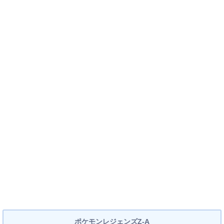
ポケモンレジェンズZ-A