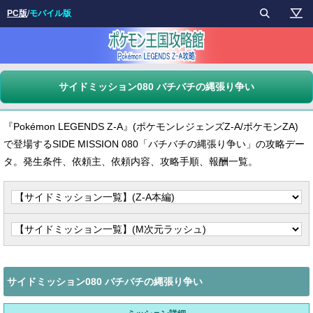
PC版
/
モバイル版
サイドミッション080 バチバチの縄張り争い
『Pokémon LEGENDS Z-A』(ポケモンレジェンズZ-A/ポケモンZA)
で登場するSIDE MISSION 080「バチバチの縄張り争い」の攻略デー
タ。発生条件、依頼主、依頼内容、攻略手順、報酬一覧。
サイドミッション080 バチバチの縄張り争い