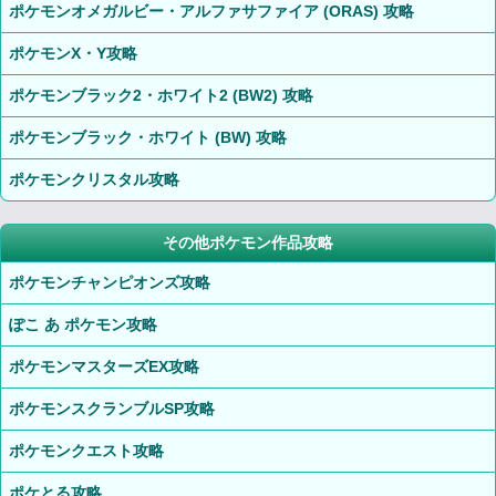
ポケモンオメガルビー・アルファサファイア (ORAS) 攻略
ポケモンX・Y攻略
ポケモンブラック2・ホワイト2 (BW2) 攻略
ポケモンブラック・ホワイト (BW) 攻略
ポケモンクリスタル攻略
その他ポケモン作品攻略
ポケモンチャンピオンズ攻略
ぽこ あ ポケモン攻略
ポケモンマスターズEX攻略
ポケモンスクランブルSP攻略
ポケモンクエスト攻略
ポケとる攻略