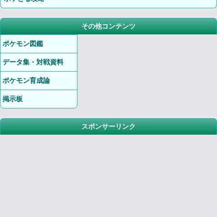
その他コンテンツ
ポケモン図鑑
データ集・対戦資料
ポケモン育成論
掲示板
スポンサーリンク