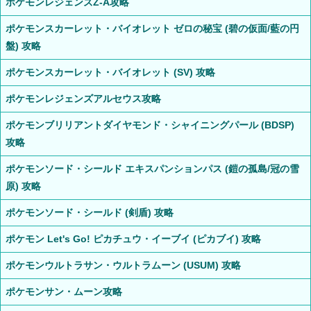
ポケモンレジェンズZ-A攻略
ポケモンスカーレット・バイオレット ゼロの秘宝 (碧の仮面/藍の円
盤) 攻略
ポケモンスカーレット・バイオレット (SV) 攻略
ポケモンレジェンズアルセウス攻略
ポケモンブリリアントダイヤモンド・シャイニングパール (BDSP)
攻略
ポケモンソード・シールド エキスパンションパス (鎧の孤島/冠の雪
原) 攻略
ポケモンソード・シールド (剣盾) 攻略
ポケモン Let's Go! ピカチュウ・イーブイ (ピカブイ) 攻略
ポケモンウルトラサン・ウルトラムーン (USUM) 攻略
ポケモンサン・ムーン攻略