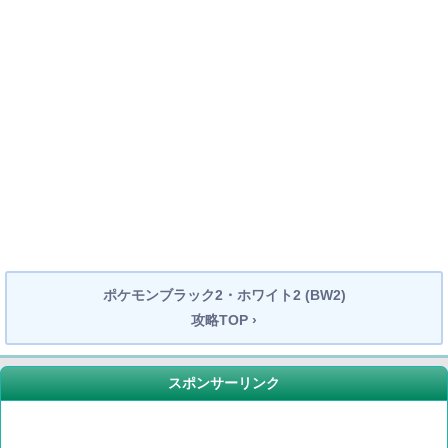
ポケモンブラック2・ホワイト2 (BW2)
攻略TOP ›
スポンサーリンク