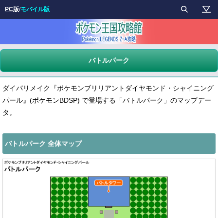
PC版
/
モバイル版
バトルパーク
ダイパリメイク『ポケモンブリリアントダイヤモンド・シャイニング
パール』(ポケモンBDSP) で登場する「バトルパーク」のマップデー
タ。
バトルパーク 全体マップ