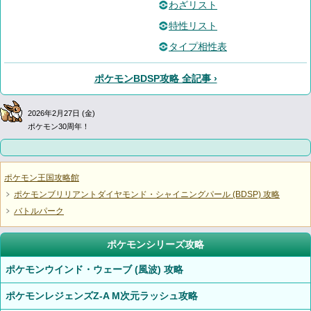
わざリスト
特性リスト
タイプ相性表
ポケモンBDSP攻略 全記事 ›
2026年2月27日 (金)
ポケモン30周年！
ポケモン王国攻略館
ポケモンブリリアントダイヤモンド・シャイニングパール (BDSP) 攻略
バトルパーク
ポケモンシリーズ攻略
ポケモンウインド・ウェーブ (風波) 攻略
ポケモンレジェンズZ-A M次元ラッシュ攻略