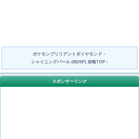
ポケモンブリリアントダイヤモンド・
シャイニングパール (BDSP) 攻略TOP ›
スポンサーリンク