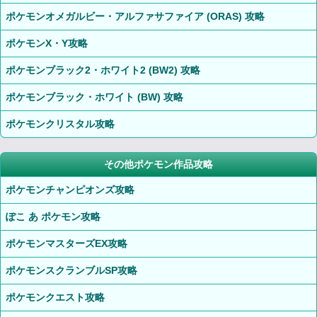
ポケモンオメガルビー・アルファサファイア (ORAS) 攻略
ポケモンX・Y攻略
ポケモンブラック2・ホワイト2 (BW2) 攻略
ポケモンブラック・ホワイト (BW) 攻略
ポケモンクリスタル攻略
その他ポケモン作品攻略
ポケモンチャンピオンズ攻略
ぽこ あ ポケモン攻略
ポケモンマスターズEX攻略
ポケモンスクランブルSP攻略
ポケモンクエスト攻略