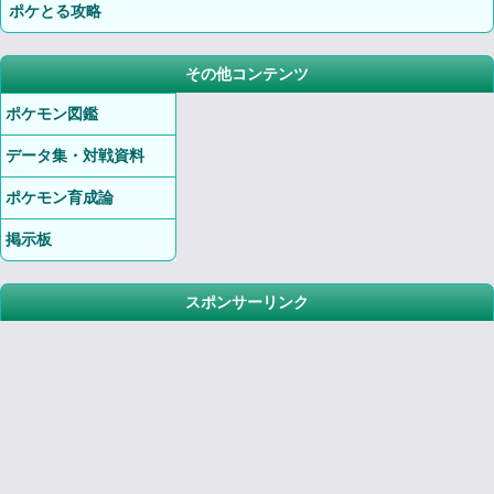
ポケとる攻略
その他コンテンツ
ポケモン図鑑
データ集・対戦資料
ポケモン育成論
掲示板
スポンサーリンク