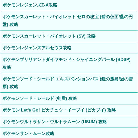
ポケモンレジェンズZ-A攻略
ポケモンスカーレット・バイオレット ゼロの秘宝 (碧の仮面/藍の円
盤) 攻略
ポケモンスカーレット・バイオレット (SV) 攻略
ポケモンレジェンズアルセウス攻略
ポケモンブリリアントダイヤモンド・シャイニングパール (BDSP)
攻略
ポケモンソード・シールド エキスパンションパス (鎧の孤島/冠の雪
原) 攻略
ポケモンソード・シールド (剣盾) 攻略
ポケモン Let's Go! ピカチュウ・イーブイ (ピカブイ) 攻略
ポケモンウルトラサン・ウルトラムーン (USUM) 攻略
ポケモンサン・ムーン攻略