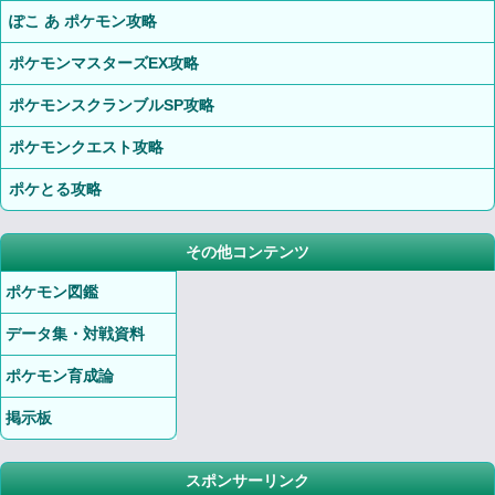
ぽこ あ ポケモン攻略
ポケモンマスターズEX攻略
ポケモンスクランブルSP攻略
ポケモンクエスト攻略
ポケとる攻略
その他コンテンツ
ポケモン図鑑
データ集・対戦資料
ポケモン育成論
掲示板
スポンサーリンク