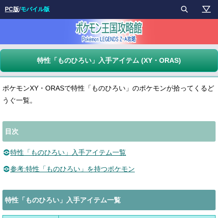
PC版
/
モバイル版
特性「ものひろい」入手アイテム (XY・ORAS)
ポケモンXY・ORASで特性「ものひろい」のポケモンが拾ってくるど
うぐ一覧。
目次
特性「ものひろい」入手アイテム一覧
参考:特性「ものひろい」を持つポケモン
特性「ものひろい」入手アイテム一覧