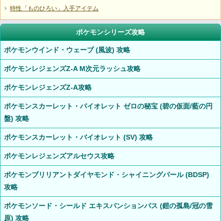
特性「ものひろい」入手アイテム
ポケモンシリーズ攻略
ポケモンウインド・ウェーブ (風波) 攻略
ポケモンレジェンズZ-A M次元ラッシュ攻略
ポケモンレジェンズZ-A攻略
ポケモンスカーレット・バイオレット ゼロの秘宝 (碧の仮面/藍の円
盤) 攻略
ポケモンスカーレット・バイオレット (SV) 攻略
ポケモンレジェンズアルセウス攻略
ポケモンブリリアントダイヤモンド・シャイニングパール (BDSP)
攻略
ポケモンソード・シールド エキスパンションパス (鎧の孤島/冠の雪
原) 攻略