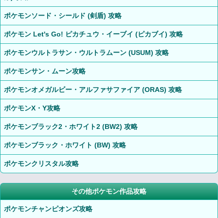
ポケモンソード・シールド (剣盾) 攻略
ポケモン Let's Go! ピカチュウ・イーブイ (ピカブイ) 攻略
ポケモンウルトラサン・ウルトラムーン (USUM) 攻略
ポケモンサン・ムーン攻略
ポケモンオメガルビー・アルファサファイア (ORAS) 攻略
ポケモンX・Y攻略
ポケモンブラック2・ホワイト2 (BW2) 攻略
ポケモンブラック・ホワイト (BW) 攻略
ポケモンクリスタル攻略
その他ポケモン作品攻略
ポケモンチャンピオンズ攻略