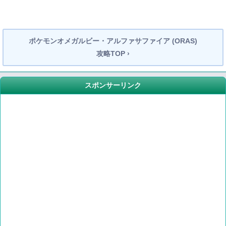
ポケモンオメガルビー・アルファサファイア (ORAS)
攻略TOP ›
スポンサーリンク