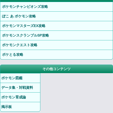
ポケモンチャンピオンズ攻略
ぽこ あ ポケモン攻略
ポケモンマスターズEX攻略
ポケモンスクランブルSP攻略
ポケモンクエスト攻略
ポケとる攻略
その他コンテンツ
ポケモン図鑑
データ集・対戦資料
ポケモン育成論
掲示板