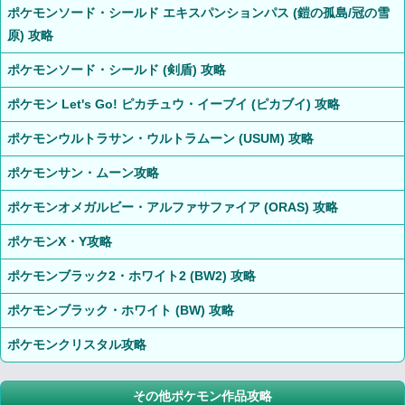
ポケモンソード・シールド エキスパンションパス (鎧の孤島/冠の雪
原) 攻略
ポケモンソード・シールド (剣盾) 攻略
ポケモン Let's Go! ピカチュウ・イーブイ (ピカブイ) 攻略
ポケモンウルトラサン・ウルトラムーン (USUM) 攻略
ポケモンサン・ムーン攻略
ポケモンオメガルビー・アルファサファイア (ORAS) 攻略
ポケモンX・Y攻略
ポケモンブラック2・ホワイト2 (BW2) 攻略
ポケモンブラック・ホワイト (BW) 攻略
ポケモンクリスタル攻略
その他ポケモン作品攻略