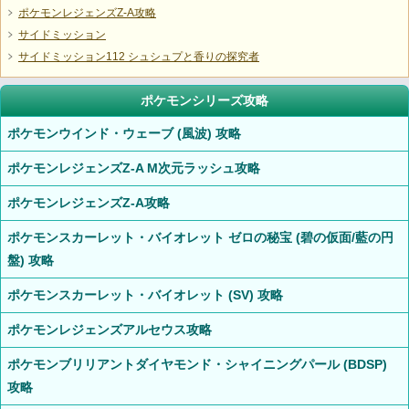
ポケモンレジェンズZ-A攻略
サイドミッション
サイドミッション112 シュシュプと香りの探究者
ポケモンシリーズ攻略
ポケモンウインド・ウェーブ (風波) 攻略
ポケモンレジェンズZ-A M次元ラッシュ攻略
ポケモンレジェンズZ-A攻略
ポケモンスカーレット・バイオレット ゼロの秘宝 (碧の仮面/藍の円
盤) 攻略
ポケモンスカーレット・バイオレット (SV) 攻略
ポケモンレジェンズアルセウス攻略
ポケモンブリリアントダイヤモンド・シャイニングパール (BDSP)
攻略