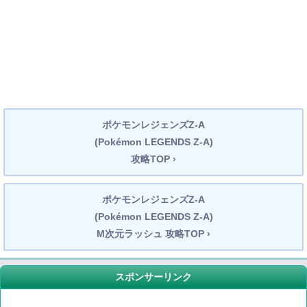
ポケモンレジェンズZ-A
(Pokémon LEGENDS Z-A)
攻略TOP ›
ポケモンレジェンズZ-A
(Pokémon LEGENDS Z-A)
M次元ラッシュ 攻略TOP ›
スポンサーリンク