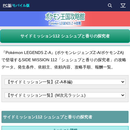
PC版
/
モバイル版
サイドミッション112 シュシュプと香りの探究者
『Pokémon LEGENDS Z-A』(ポケモンレジェンズZ-A/ポケモンZA)
で登場するSIDE MISSION 112「シュシュプと香りの探究者」の攻略
データ。発生条件、依頼主、依頼内容、攻略手順、報酬一覧。
サイドミッション112 シュシュプと香りの探究者