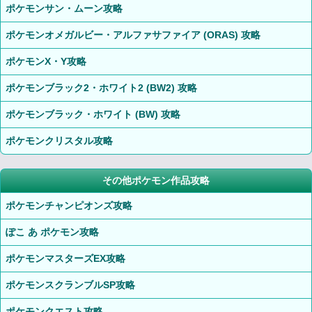
ポケモンサン・ムーン攻略
ポケモンオメガルビー・アルファサファイア (ORAS) 攻略
ポケモンX・Y攻略
ポケモンブラック2・ホワイト2 (BW2) 攻略
ポケモンブラック・ホワイト (BW) 攻略
ポケモンクリスタル攻略
その他ポケモン作品攻略
ポケモンチャンピオンズ攻略
ぽこ あ ポケモン攻略
ポケモンマスターズEX攻略
ポケモンスクランブルSP攻略
ポケモンクエスト攻略