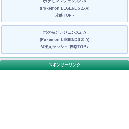
ポケモンレジェンズZ-A
(Pokémon LEGENDS Z-A)
攻略TOP ›
ポケモンレジェンズZ-A
(Pokémon LEGENDS Z-A)
M次元ラッシュ 攻略TOP ›
スポンサーリンク