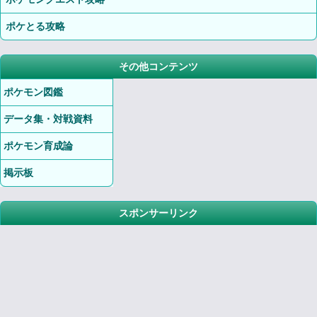
ポケとる攻略
その他コンテンツ
ポケモン図鑑
データ集・対戦資料
ポケモン育成論
掲示板
スポンサーリンク