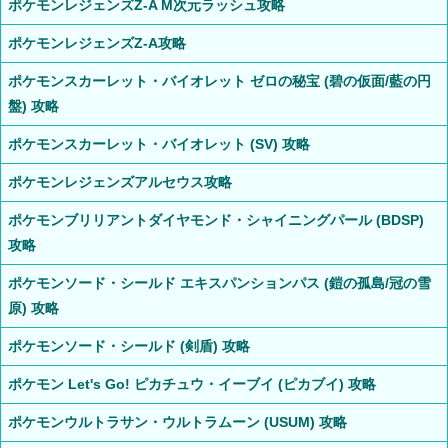
ポケモンレジェンズZ-A M次元ラッシュ攻略
ポケモンレジェンズZ-A攻略
ポケモンスカーレット・バイオレット ゼロの秘宝 (碧の仮面/藍の円
盤) 攻略
ポケモンスカーレット・バイオレット (SV) 攻略
ポケモンレジェンズアルセウス攻略
ポケモンブリリアントダイヤモンド・シャイニングパール (BDSP)
攻略
ポケモンソード・シールド エキスパンションパス (鎧の孤島/冠の雪
原) 攻略
ポケモンソード・シールド (剣盾) 攻略
ポケモン Let's Go! ピカチュウ・イーブイ (ピカブイ) 攻略
ポケモンウルトラサン・ウルトラムーン (USUM) 攻略