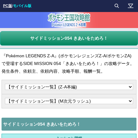
PC版
/
モバイル版
サイドミッション054 きあいをためろ！
『Pokémon LEGENDS Z-A』(ポケモンレジェンズZ-A/ポケモンZA)
で登場するSIDE MISSION 054「きあいをためろ！」の攻略データ。
発生条件、依頼主、依頼内容、攻略手順、報酬一覧。
サイドミッション054 きあいをためろ！