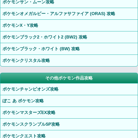
ポケモンサン・ムーン攻略
ポケモンオメガルビー・アルファサファイア (ORAS) 攻略
ポケモンX・Y攻略
ポケモンブラック2・ホワイト2 (BW2) 攻略
ポケモンブラック・ホワイト (BW) 攻略
ポケモンクリスタル攻略
その他ポケモン作品攻略
ポケモンチャンピオンズ攻略
ぽこ あ ポケモン攻略
ポケモンマスターズEX攻略
ポケモンスクランブルSP攻略
ポケモンクエスト攻略