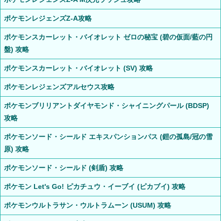
ポケモンレジェンズZ-A攻略
ポケモンスカーレット・バイオレット ゼロの秘宝 (碧の仮面/藍の円
盤) 攻略
ポケモンスカーレット・バイオレット (SV) 攻略
ポケモンレジェンズアルセウス攻略
ポケモンブリリアントダイヤモンド・シャイニングパール (BDSP)
攻略
ポケモンソード・シールド エキスパンションパス (鎧の孤島/冠の雪
原) 攻略
ポケモンソード・シールド (剣盾) 攻略
ポケモン Let's Go! ピカチュウ・イーブイ (ピカブイ) 攻略
ポケモンウルトラサン・ウルトラムーン (USUM) 攻略