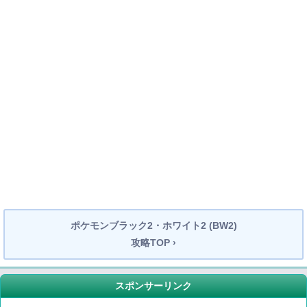
ポケモンブラック2・ホワイト2 (BW2)
攻略TOP ›
スポンサーリンク