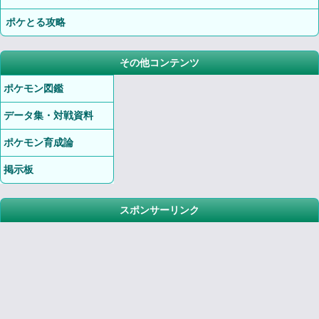
ポケとる攻略
その他コンテンツ
ポケモン図鑑
データ集・対戦資料
ポケモン育成論
掲示板
スポンサーリンク