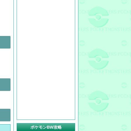
ポケモンBW攻略