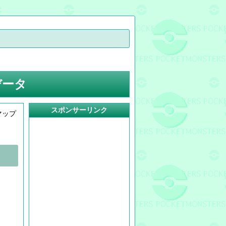
データ
スポンサーリンク
マップ