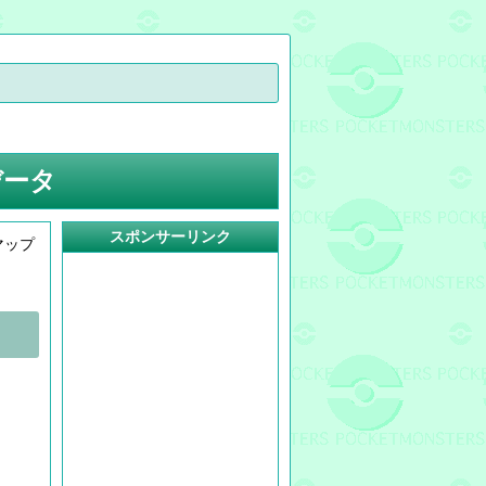
データ
スポンサーリンク
マップ