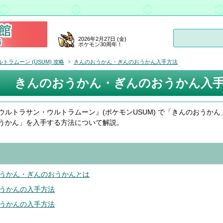
2026年2月27日 (金)
ポケモン30周年！
ラムーン (USUM) 攻略
きんのおうかん・ぎんのおうかん入手方法
きんのおうかん・ぎんのおうかん入手方法
ウルトラサン・ウルトラムーン』(ポケモンUSUM) で「きんのおうかん
うかん」を入手する方法について解説。
うかん・ぎんのおうかんとは
うかんの入手方法
うかんの入手方法