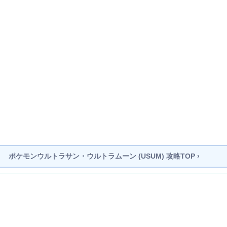
ポケモンウルトラサン・ウルトラムーン (USUM)
攻略TOP ›