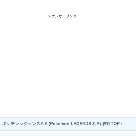
スポンサーリンク
ポケモンレジェンズZ-A
(Pokémon LEGENDS Z-A)
攻略TOP ›