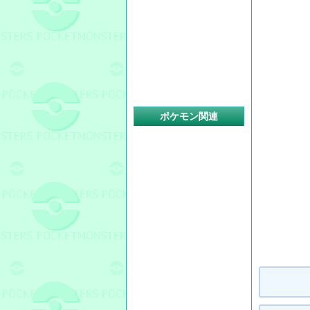
ポケモン関連