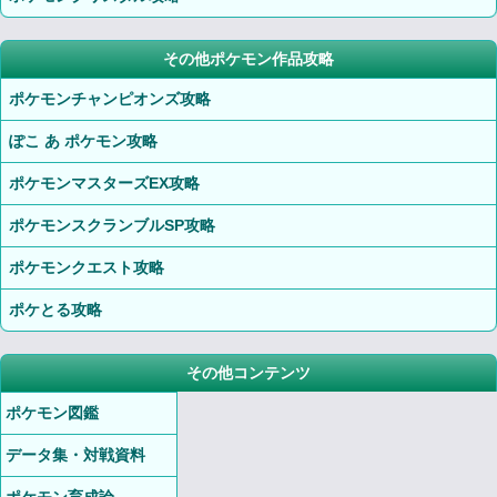
その他ポケモン作品攻略
ポケモンチャンピオンズ攻略
ぽこ あ ポケモン攻略
ポケモンマスターズEX攻略
ポケモンスクランブルSP攻略
ポケモンクエスト攻略
ポケとる攻略
その他コンテンツ
ポケモン図鑑
データ集・対戦資料