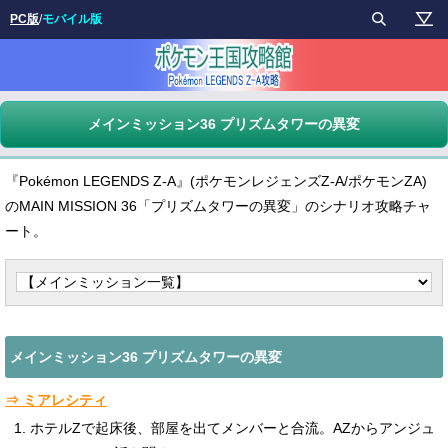
PC版
/
モバイル版
メインミッション36 プリズムタワーの異変
『Pokémon LEGENDS Z-A』(ポケモンレジェンズZ-A/ポケモンZA)
のMAIN MISSION 36「プリズムタワーの異変」のシナリオ攻略チャ
ート。
メインミッション36 プリズムタワーの異変
⇒ ミアレシティ
ホテルZで起床後、部屋を出てメンバーと合流。AZからアンジュ