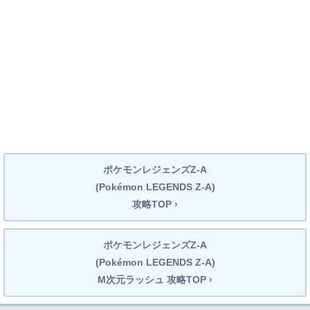
ポケモンレジェンズZ-A
(Pokémon LEGENDS Z-A)
攻略TOP ›
ポケモンレジェンズZ-A
(Pokémon LEGENDS Z-A)
M次元ラッシュ 攻略TOP ›