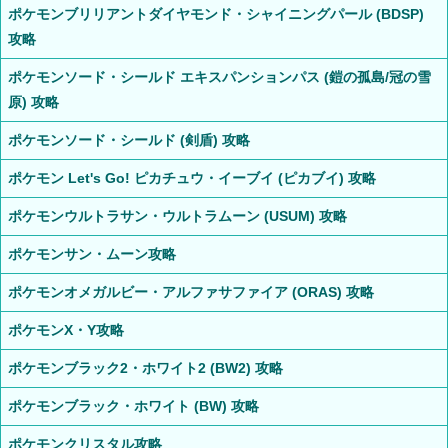
ポケモンブリリアントダイヤモンド・シャイニングパール (BDSP)
攻略
ポケモンソード・シールド エキスパンションパス (鎧の孤島/冠の雪
原) 攻略
ポケモンソード・シールド (剣盾) 攻略
ポケモン Let's Go! ピカチュウ・イーブイ (ピカブイ) 攻略
ポケモンウルトラサン・ウルトラムーン (USUM) 攻略
ポケモンサン・ムーン攻略
ポケモンオメガルビー・アルファサファイア (ORAS) 攻略
ポケモンX・Y攻略
ポケモンブラック2・ホワイト2 (BW2) 攻略
ポケモンブラック・ホワイト (BW) 攻略
ポケモンクリスタル攻略