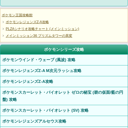
ポケモン王国攻略館
ポケモンレジェンズZ-A攻略
PLZAシナリオ攻略チャート (メインミッション)
メインミッション36 プリズムタワーの異変
ポケモンシリーズ攻略
ポケモンウインド・ウェーブ (風波) 攻略
ポケモンレジェンズZ-A M次元ラッシュ攻略
ポケモンレジェンズZ-A攻略
ポケモンスカーレット・バイオレット ゼロの秘宝 (碧の仮面/藍の円
盤) 攻略
ポケモンスカーレット・バイオレット (SV) 攻略
ポケモンレジェンズアルセウス攻略