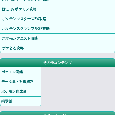
ぽこ あ ポケモン攻略
ポケモンマスターズEX攻略
ポケモンスクランブルSP攻略
ポケモンクエスト攻略
ポケとる攻略
その他コンテンツ
ポケモン図鑑
データ集・対戦資料
ポケモン育成論
掲示板