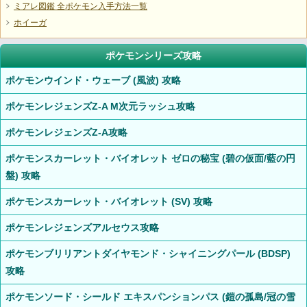
ミアレ図鑑 全ポケモン入手方法一覧
ホイーガ
ポケモンシリーズ攻略
ポケモンウインド・ウェーブ (風波) 攻略
ポケモンレジェンズZ-A M次元ラッシュ攻略
ポケモンレジェンズZ-A攻略
ポケモンスカーレット・バイオレット ゼロの秘宝 (碧の仮面/藍の円
盤) 攻略
ポケモンスカーレット・バイオレット (SV) 攻略
ポケモンレジェンズアルセウス攻略
ポケモンブリリアントダイヤモンド・シャイニングパール (BDSP)
攻略
ポケモンソード・シールド エキスパンションパス (鎧の孤島/冠の雪