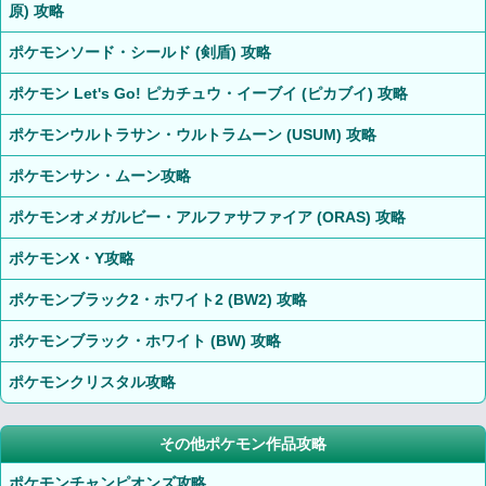
原) 攻略
ポケモンソード・シールド (剣盾) 攻略
ポケモン Let's Go! ピカチュウ・イーブイ (ピカブイ) 攻略
ポケモンウルトラサン・ウルトラムーン (USUM) 攻略
ポケモンサン・ムーン攻略
ポケモンオメガルビー・アルファサファイア (ORAS) 攻略
ポケモンX・Y攻略
ポケモンブラック2・ホワイト2 (BW2) 攻略
ポケモンブラック・ホワイト (BW) 攻略
ポケモンクリスタル攻略
その他ポケモン作品攻略
ポケモンチャンピオンズ攻略