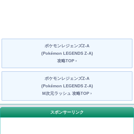
ポケモンレジェンズZ-A
(Pokémon LEGENDS Z-A)
攻略TOP ›
ポケモンレジェンズZ-A
(Pokémon LEGENDS Z-A)
M次元ラッシュ 攻略TOP ›
スポンサーリンク