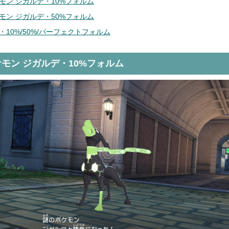
モン ジガルデ・10%フォルム
モン ジガルデ・50%フォルム
・10%/50%/パーフェクトフォルム
モン ジガルデ・10%フォルム