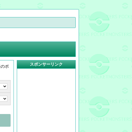
スポンサーリンク
謎のポ