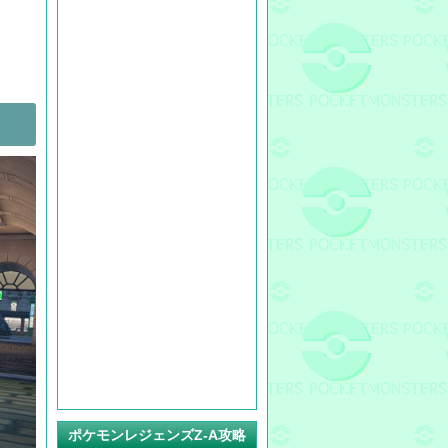
ポケモンレジェンズZ-A攻略