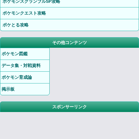
ポケモンスクランブルSP攻略
ポケモンクエスト攻略
ポケとる攻略
その他コンテンツ
ポケモン図鑑
データ集・対戦資料
ポケモン育成論
掲示板
スポンサーリンク