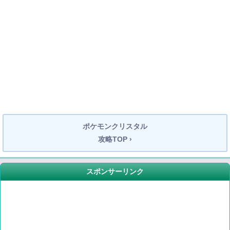
ポケモンクリスタル
攻略TOP ›
スポンサーリンク