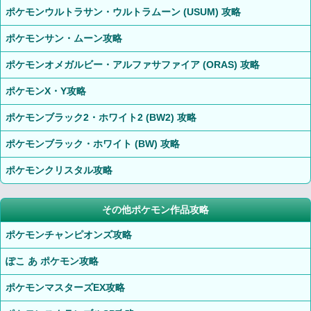
ポケモンウルトラサン・ウルトラムーン (USUM) 攻略
ポケモンサン・ムーン攻略
ポケモンオメガルビー・アルファサファイア (ORAS) 攻略
ポケモンX・Y攻略
ポケモンブラック2・ホワイト2 (BW2) 攻略
ポケモンブラック・ホワイト (BW) 攻略
ポケモンクリスタル攻略
その他ポケモン作品攻略
ポケモンチャンピオンズ攻略
ぽこ あ ポケモン攻略
ポケモンマスターズEX攻略