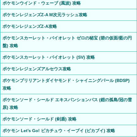
ポケモンウインド・ウェーブ (風波) 攻略
ポケモンレジェンズZ-A M次元ラッシュ攻略
ポケモンレジェンズZ-A攻略
ポケモンスカーレット・バイオレット ゼロの秘宝 (碧の仮面/藍の円
盤) 攻略
ポケモンスカーレット・バイオレット (SV) 攻略
ポケモンレジェンズアルセウス攻略
ポケモンブリリアントダイヤモンド・シャイニングパール (BDSP)
攻略
ポケモンソード・シールド エキスパンションパス (鎧の孤島/冠の雪
原) 攻略
ポケモンソード・シールド (剣盾) 攻略
ポケモン Let's Go! ピカチュウ・イーブイ (ピカブイ) 攻略