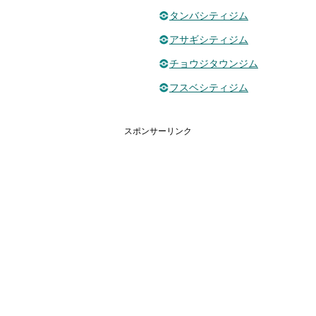
タンバシティジム
アサギシティジム
チョウジタウンジム
フスベシティジム
スポンサーリンク