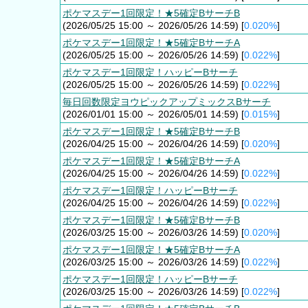
ポケマスデー1回限定！★5確定BサーチB
(2026/05/25 15:00 ～ 2026/05/26 14:59) [
0.020%
]
ポケマスデー1回限定！★5確定BサーチA
(2026/05/25 15:00 ～ 2026/05/26 14:59) [
0.022%
]
ポケマスデー1回限定！ハッピーBサーチ
(2026/05/25 15:00 ～ 2026/05/26 14:59) [
0.022%
]
毎日回数限定ヨウピックアップミックスBサーチ
(2026/01/01 15:00 ～ 2026/05/01 14:59) [
0.015%
]
ポケマスデー1回限定！★5確定BサーチB
(2026/04/25 15:00 ～ 2026/04/26 14:59) [
0.020%
]
ポケマスデー1回限定！★5確定BサーチA
(2026/04/25 15:00 ～ 2026/04/26 14:59) [
0.022%
]
ポケマスデー1回限定！ハッピーBサーチ
(2026/04/25 15:00 ～ 2026/04/26 14:59) [
0.022%
]
ポケマスデー1回限定！★5確定BサーチB
(2026/03/25 15:00 ～ 2026/03/26 14:59) [
0.020%
]
ポケマスデー1回限定！★5確定BサーチA
(2026/03/25 15:00 ～ 2026/03/26 14:59) [
0.022%
]
ポケマスデー1回限定！ハッピーBサーチ
(2026/03/25 15:00 ～ 2026/03/26 14:59) [
0.022%
]