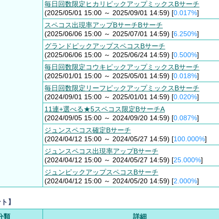
毎日回数限定ヒカリピックアップミックスBサーチ
(2025/05/01 15:00 ～ 2025/09/01 14:59) [
0.017%
]
スペコス出現率アップBサーチBサーチ
(2025/06/06 15:00 ～ 2025/07/01 14:59) [
6.250%
]
グランドピックアップスペコスBサーチ
(2025/06/06 15:00 ～ 2025/06/24 14:59) [
0.500%
]
毎日回数限定コウキピックアップミックスBサーチ
(2025/01/01 15:00 ～ 2025/05/01 14:59) [
0.018%
]
毎日回数限定リーフピックアップミックスBサーチ
(2024/09/01 15:00 ～ 2025/01/01 14:59) [
0.020%
]
11連+選べる★5スペコス限定BサーチA
(2024/09/05 15:00 ～ 2024/09/20 14:59) [
0.087%
]
ジュンスペコス確定Bサーチ
(2024/04/12 15:00 ～ 2024/05/27 14:59) [
100.000%
]
ジュンスペコス出現率アップBサーチ
(2024/04/12 15:00 ～ 2024/05/27 14:59) [
25.000%
]
ジュンピックアップスペコスBサーチ
(2024/04/12 15:00 ～ 2024/05/20 14:59) [
2.000%
]
ント】
分類
詳細