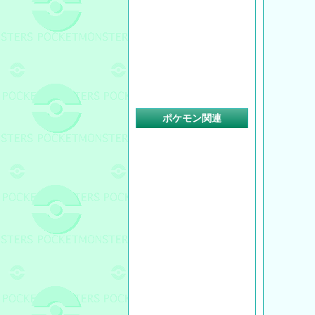
ポケモン関連