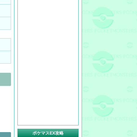
ポケマスEX攻略