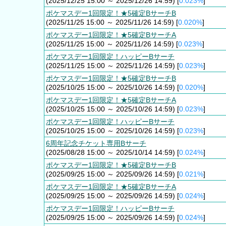
(2025/12/25 15:00 ～ 2025/12/26 14:59) [
0.023%
]
ポケマスデー1回限定！★5確定BサーチB
(2025/11/25 15:00 ～ 2025/11/26 14:59) [
0.020%
]
ポケマスデー1回限定！★5確定BサーチA
(2025/11/25 15:00 ～ 2025/11/26 14:59) [
0.023%
]
ポケマスデー1回限定！ハッピーBサーチ
(2025/11/25 15:00 ～ 2025/11/26 14:59) [
0.023%
]
ポケマスデー1回限定！★5確定BサーチB
(2025/10/25 15:00 ～ 2025/10/26 14:59) [
0.020%
]
ポケマスデー1回限定！★5確定BサーチA
(2025/10/25 15:00 ～ 2025/10/26 14:59) [
0.023%
]
ポケマスデー1回限定！ハッピーBサーチ
(2025/10/25 15:00 ～ 2025/10/26 14:59) [
0.023%
]
6周年記念チケット専用Bサーチ
(2025/08/28 15:00 ～ 2025/10/14 14:59) [
0.024%
]
ポケマスデー1回限定！★5確定BサーチB
(2025/09/25 15:00 ～ 2025/09/26 14:59) [
0.021%
]
ポケマスデー1回限定！★5確定BサーチA
(2025/09/25 15:00 ～ 2025/09/26 14:59) [
0.024%
]
ポケマスデー1回限定！ハッピーBサーチ
(2025/09/25 15:00 ～ 2025/09/26 14:59) [
0.024%
]