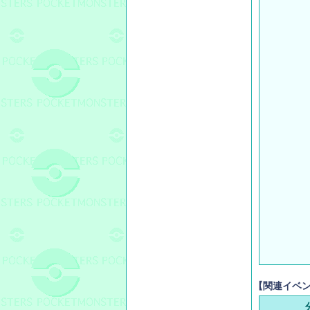
【関連イベ