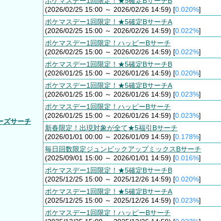
ポケマスデー1回限定！★5確定BサーチB
(2026/02/25 15:00 ～ 2026/02/26 14:59) [
0.020%
]
ポケマスデー1回限定！★5確定BサーチA
(2026/02/25 15:00 ～ 2026/02/26 14:59) [
0.022%
]
ポケマスデー1回限定！ハッピーBサーチ
(2026/02/25 15:00 ～ 2026/02/26 14:59) [
0.022%
]
ポケマスデー1回限定！★5確定BサーチB
(2026/01/25 15:00 ～ 2026/01/26 14:59) [
0.020%
]
ポケマスデー1回限定！★5確定BサーチA
(2026/01/25 15:00 ～ 2026/01/26 14:59) [
0.023%
]
ポケマスデー1回限定！ハッピーBサーチ
(2026/01/25 15:00 ～ 2026/01/26 14:59) [
0.023%
]
ーズサーチ
新春限定！出現対象が全て★5福引Bサーチ
(2026/01/01 00:00 ～ 2026/01/09 14:59) [
0.178%
]
毎日回数限定ジュンピックアップミックスBサーチ
(2025/09/01 15:00 ～ 2026/01/01 14:59) [
0.016%
]
ポケマスデー1回限定！★5確定BサーチB
(2025/12/25 15:00 ～ 2025/12/26 14:59) [
0.020%
]
ポケマスデー1回限定！★5確定BサーチA
(2025/12/25 15:00 ～ 2025/12/26 14:59) [
0.023%
]
ポケマスデー1回限定！ハッピーBサーチ